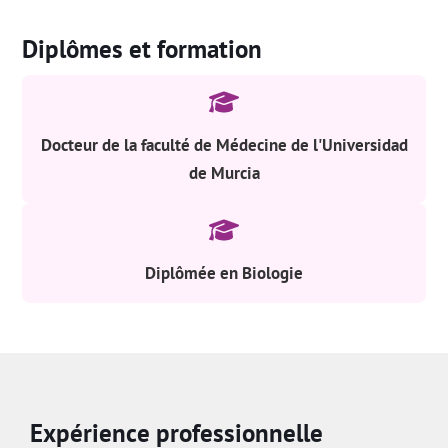
Diplômes et formation
Docteur de la faculté de Médecine de l'Universidad
de Murcia
Diplômée en Biologie
Expérience professionnelle