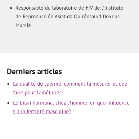
Responsable du laboratoire de FIV de l'Instituto
de Reproducción Asistida Quirónsalud Dexeus
Murcia
Derniers articles
La qualité du sperme: comment la mesurer et que
faire pour l'améliorer?
Le bilan hormonal chez l'homme: en quoi influence-
t-il la fertilité masculine?