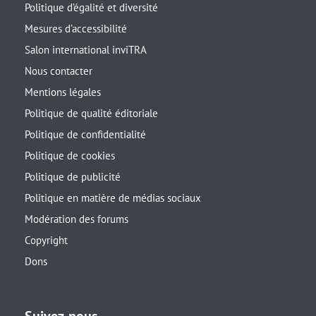
Politique d’égalité et diversité
Mesures d’accessibilité
Salon international inviTRA
Nous contacter
Mentions légales
Politique de qualité éditoriale
Politique de confidentialité
Politique de cookies
Politique de publicité
Politique en matière de médias sociaux
Modération des forums
Copyright
Dons