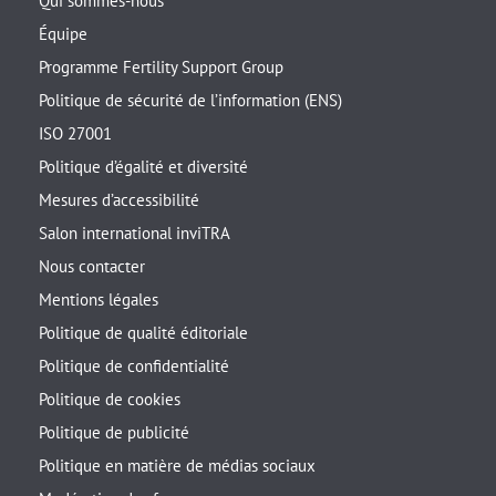
Qui sommes-nous
Équipe
Programme Fertility Support Group
Politique de sécurité de l’information (ENS)
ISO 27001
Politique d’égalité et diversité
Mesures d’accessibilité
Salon international inviTRA
Nous contacter
Mentions légales
Politique de qualité éditoriale
Politique de confidentialité
Politique de cookies
Politique de publicité
Politique en matière de médias sociaux