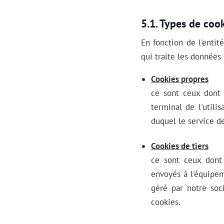
Types de cook
En fonction de l'enti
qui traite les données 
Cookies propres
ce sont ceux dont 
terminal de l'utili
duquel le service de
Cookies de tiers
ce sont ceux dont
envoyés à l'équipem
géré par notre soc
cookies.