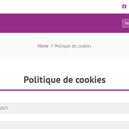
11
Politique de cookies
Home
Politique de cookies
Politique de cookies
9/2025