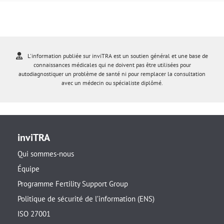
L'information publiée sur inviTRA est un soutien général et une base de
connaissances médicales qui ne doivent pas être utilisées pour
autodiagnostiquer un problème de santé ni pour remplacer la consultation
avec un médecin ou spécialiste diplômé.
inviTRA
Qui sommes-nous
Équipe
Programme Fertility Support Group
Politique de sécurité de l’information (ENS)
ISO 27001