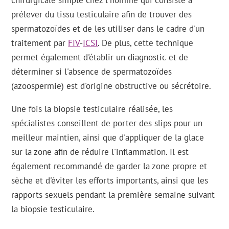
chirurgicale simple chez l'homme qui consiste à
prélever du tissu testiculaire afin de trouver des
spermatozoïdes et de les utiliser dans le cadre d'un
traitement par
FIV
-
ICSI
. De plus, cette technique
permet également d'établir un diagnostic et de
déterminer si l'absence de spermatozoïdes
(azoospermie) est d'origine obstructive ou sécrétoire.
Une fois la biopsie testiculaire réalisée, les
spécialistes conseillent de porter des slips pour un
meilleur maintien, ainsi que d'appliquer de la glace
sur la zone afin de réduire l'inflammation. Il est
également recommandé de garder la zone propre et
sèche et d'éviter les efforts importants, ainsi que les
rapports sexuels pendant la première semaine suivant
la biopsie testiculaire.