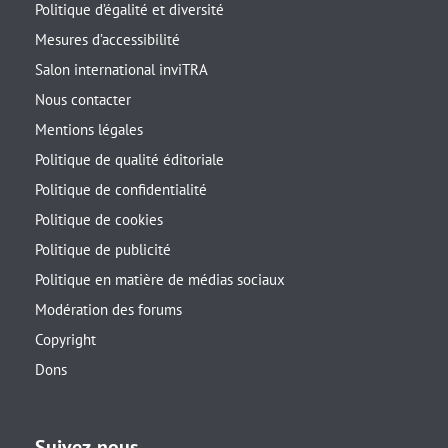
Politique d’égalité et diversité
Mesures d’accessibilité
Salon international inviTRA
Nous contacter
Mentions légales
Politique de qualité éditoriale
Politique de confidentialité
Politique de cookies
Politique de publicité
Politique en matière de médias sociaux
Modération des forums
Copyright
Dons
Suivez-nous