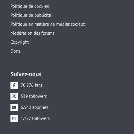
Politique de cookies
Politique de publicité
Politique en matière de médias sociaux
Modération des forums
Copyright
Dons
Suivez-nous
70.276 fans
539 followers
6.540 abonnés
1.177 followers