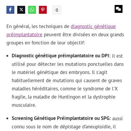
0
En général, les techniques de
diagnostic génétique
préimplantatoire
peuvent être divisées en deux grands
groupes en fonction de leur objectif:
Diagnostic génétique préimplantatoire ou DPI
il est
utilisé pour détecter les mutations ponctuelles dans
le matériel génétique des embryons. Il s'agit
habituellement de mutations qui causent de graves
maladies héréditaires, comme le syndrome de l'X
fragile, la maladie de Huntingon et la dystrophie
musculaire.
Screening Génétique Préimplantatoire ou SPG
aussi
connu sous le nom de dépistage d’aneuploïdie, il