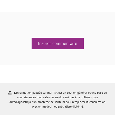
Insérer commentaire
L'information publiée sur inviTRA est un soutien général et une base de
connaissances médicales qui ne doivent pas être utilisées pour
autodiagnostiquer un problème de santé ni pour remplacer la consultation
avec un médecin ou spécialiste diplômé.