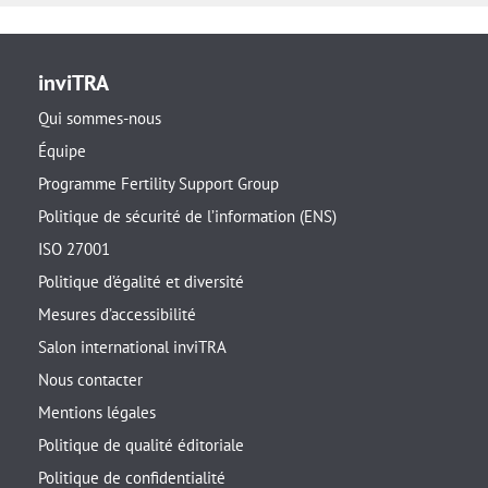
inviTRA
Qui sommes-nous
Équipe
Programme Fertility Support Group
Politique de sécurité de l’information (ENS)
ISO 27001
Politique d’égalité et diversité
Mesures d’accessibilité
Salon international inviTRA
Nous contacter
Mentions légales
Politique de qualité éditoriale
Politique de confidentialité