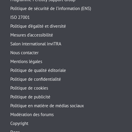
Politique de sécurité de l’information (ENS)
ISO 27001
Politique d’égalité et diversité
Mesures d’accessibilité
Salon international inviTRA
Nous contacter
Mentions légales
Politique de qualité éditoriale
Politique de confidentialité
Politique de cookies
Politique de publicité
Politique en matière de médias sociaux
Modération des forums
Copyright