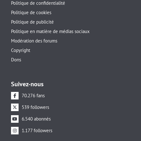
Politique de confidentialité
Politique de cookies
Politique de publicité
Politique en matière de médias sociaux
Modération des forums
Copyright
Dons
Suivez-nous
70.276 fans
539 followers
6.540 abonnés
1.177 followers