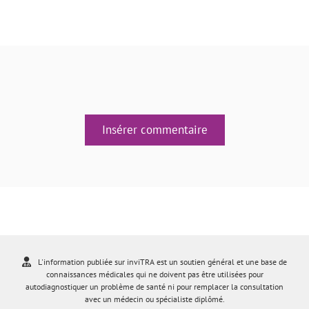
Insérer commentaire
L'information publiée sur inviTRA est un soutien général et une base de
connaissances médicales qui ne doivent pas être utilisées pour
autodiagnostiquer un problème de santé ni pour remplacer la consultation
avec un médecin ou spécialiste diplômé.