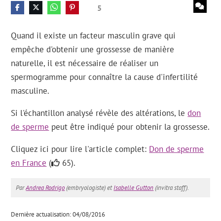
5
Quand il existe un facteur masculin grave qui
empêche d'obtenir une grossesse de manière
naturelle, il est nécessaire de réaliser un
spermogramme pour connaître la cause d'infertilité
masculine.
Si l'échantillon analysé révèle des altérations, le
don
de sperme
peut être indiqué pour obtenir la grossesse.
Cliquez ici pour lire l'article complet:
Don de sperme
en France
(
65).
Par
Andrea Rodrigo
(embryologiste) et
Isabelle Gutton
(invitra staff).
Dernière actualisation: 04/08/2016