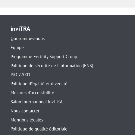
inviTRA
Qui sommes-nous
Équipe
Programme Fertility Support Group
Politique de sécurité de l’information (ENS)
ISO 27001
Politique d’égalité et diversité
Mesures d’accessibilité
Salon international inviTRA
Nous contacter
Mentions légales
Politique de qualité éditoriale