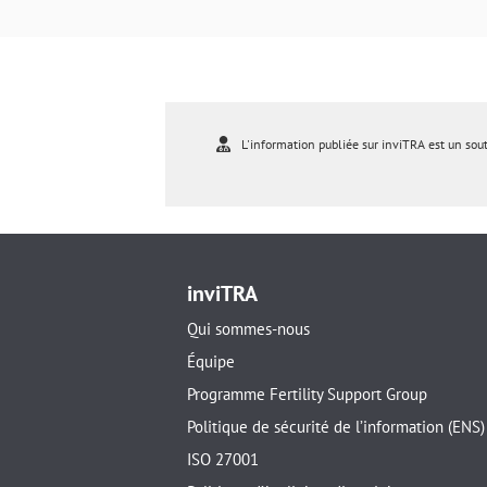
L'information publiée sur inviTRA est un sou
inviTRA
Qui sommes-nous
Équipe
Programme Fertility Support Group
Politique de sécurité de l’information (ENS)
ISO 27001