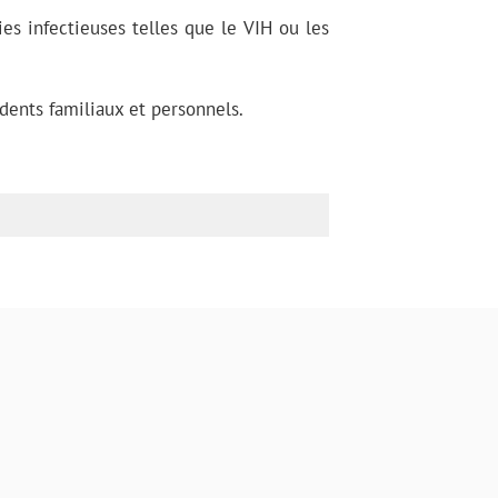
s infectieuses telles que le VIH ou les
ents familiaux et personnels.