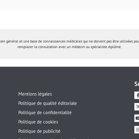
tien général et une base de connaissances médicales qui ne doivent pas être utilisées po
remplacer la consultation avec un médecin ou spécialiste diplômé.
S
Mentions légales
Politique de qualité éditoriale
Politique de confidentialité
Politique de cookies
Politique de publicité