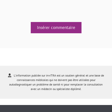
Insérer commentaire
L'information publiée sur inviTRA est un soutien général et une base de
connaissances médicales qui ne doivent pas être utilisées pour
autodiagnostiquer un problème de santé ni pour remplacer la consultation
avec un médecin ou spécialiste diplômé.