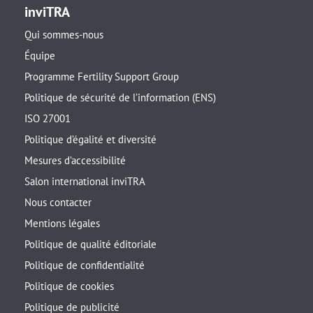
inviTRA
Qui sommes-nous
Équipe
Programme Fertility Support Group
Politique de sécurité de l’information (ENS)
ISO 27001
Politique d’égalité et diversité
Mesures d’accessibilité
Salon international inviTRA
Nous contacter
Mentions légales
Politique de qualité éditoriale
Politique de confidentialité
Politique de cookies
Politique de publicité