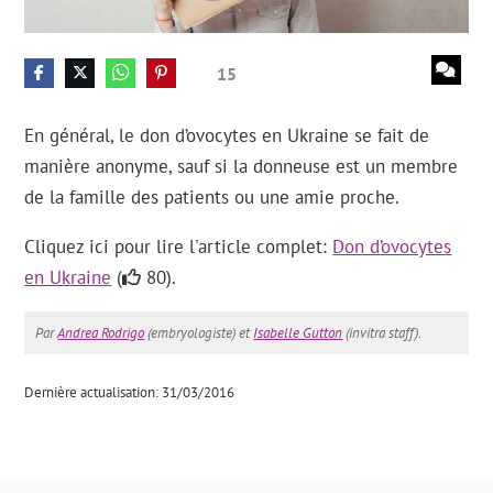
15
En général, le don d’ovocytes en Ukraine se fait de
manière anonyme, sauf si la donneuse est un membre
de la famille des patients ou une amie proche.
Cliquez ici pour lire l'article complet:
Don d’ovocytes
en Ukraine
(
80).
Par
Andrea Rodrigo
(embryologiste) et
Isabelle Gutton
(invitra staff).
Dernière actualisation: 31/03/2016