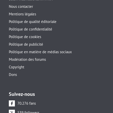
Nous contacter
Mentions légales
Politique de qualité éditoriale
Politique de confidentialité
Politique de cookies
Politique de publicité
Politique en matière de médias sociaux
Modération des forums
Copyright
Dons
Suivez-nous
70.276 fans
539 followers