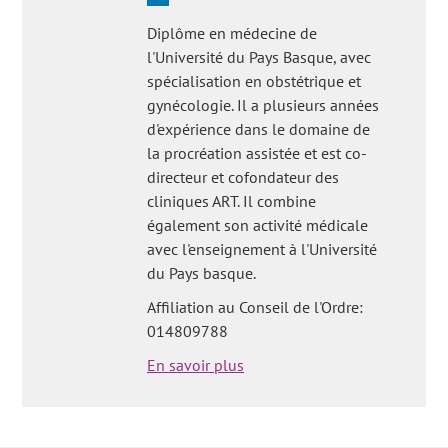
Diplôme en médecine de
l'Université du Pays Basque, avec
spécialisation en obstétrique et
gynécologie. Il a plusieurs années
d'expérience dans le domaine de
la procréation assistée et est co-
directeur et cofondateur des
cliniques ART. Il combine
également son activité médicale
avec l'enseignement à l'Université
du Pays basque.
Affiliation au Conseil de l'Ordre:
014809788
En savoir plus