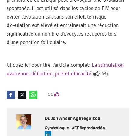
spontanée. Il est utilisé dans les cycles de FIV pour
éviter l'ovulation car, sans son effet, le risque
d'ovulation est élevé et entraînerait une réduction
significative du nombre d'ovocytes récupérés lors
d'une ponction folliculaire.
Cliquez ici pour lire l'article complet:
La stimulation
ovarienne: définition, prix et efficacité
(
34).
11
Dr.
Jon Ander
Agirregoikoa
Gynécologue - ART Reproducción