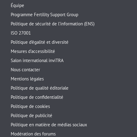
Équipe
Programme Fertility Support Group
Politique de sécurité de l’information (ENS)
ISO 27001
Politique d’égalité et diversité
Mesures d’accessibilité
Salon international inviTRA
Nous contacter
Mentions légales
Politique de qualité éditoriale
Politique de confidentialité
Politique de cookies
Politique de publicité
Politique en matière de médias sociaux
Modération des forums