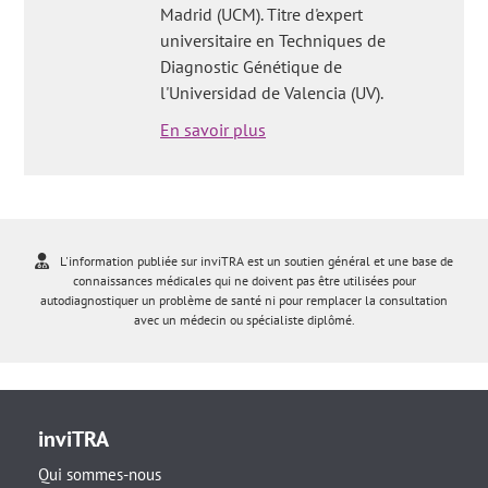
Madrid (UCM). Titre d'expert
universitaire en Techniques de
Diagnostic Génétique de
l'Universidad de Valencia (UV).
En savoir plus
L'information publiée sur inviTRA est un soutien général et une base de
connaissances médicales qui ne doivent pas être utilisées pour
autodiagnostiquer un problème de santé ni pour remplacer la consultation
avec un médecin ou spécialiste diplômé.
inviTRA
Qui sommes-nous