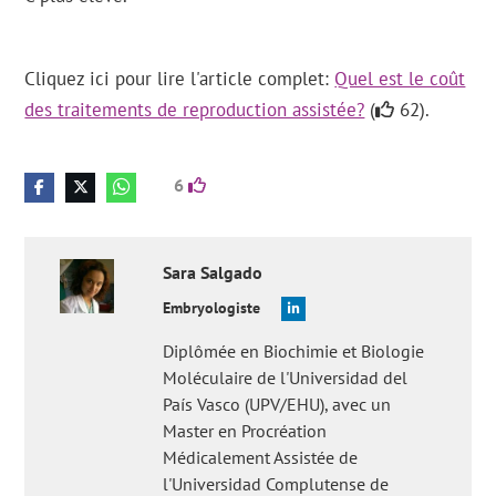
Cliquez ici pour lire l'article complet:
Quel est le coût
des traitements de reproduction assistée?
(
62).
6
Sara
Salgado
Embryologiste
Diplômée en Biochimie et Biologie
Moléculaire de l'Universidad del
País Vasco (UPV/EHU), avec un
Master en Procréation
Médicalement Assistée de
l'Universidad Complutense de