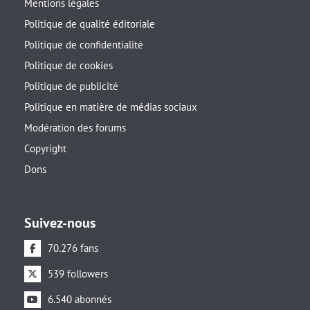
Mentions légales
Politique de qualité éditoriale
Politique de confidentialité
Politique de cookies
Politique de publicité
Politique en matière de médias sociaux
Modération des forums
Copyright
Dons
Suivez-nous
70.276 fans
539 followers
6.540 abonnés