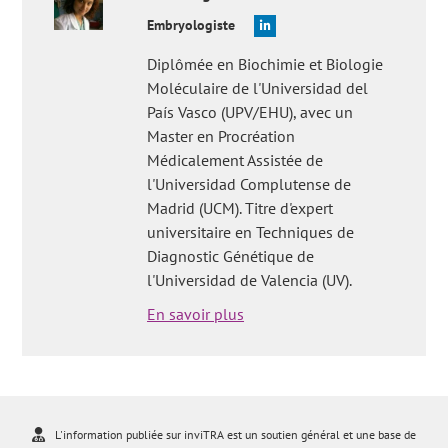
Embryologiste
Diplômée en Biochimie et Biologie
Moléculaire de l'Universidad del
País Vasco (UPV/EHU), avec un
Master en Procréation
Médicalement Assistée de
l'Universidad Complutense de
Madrid (UCM). Titre d'expert
universitaire en Techniques de
Diagnostic Génétique de
l'Universidad de Valencia (UV).
En savoir plus
L'information publiée sur inviTRA est un soutien général et une base de