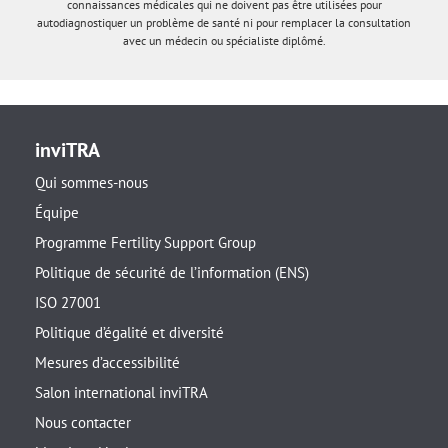
connaissances médicales qui ne doivent pas être utilisées pour
autodiagnostiquer un problème de santé ni pour remplacer la consultation
avec un médecin ou spécialiste diplômé.
inviTRA
Qui sommes-nous
Équipe
Programme Fertility Support Group
Politique de sécurité de l’information (ENS)
ISO 27001
Politique d’égalité et diversité
Mesures d’accessibilité
Salon international inviTRA
Nous contacter