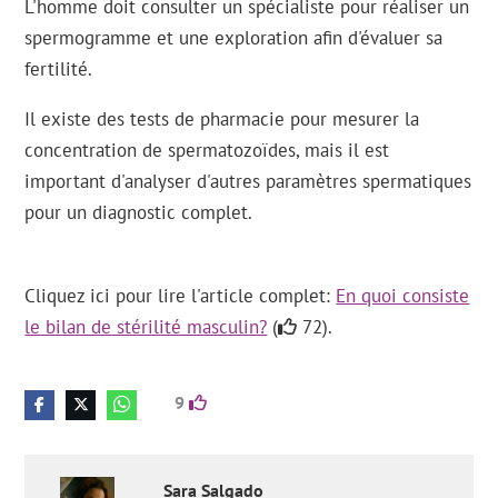
L'homme doit consulter un spécialiste pour réaliser un
spermogramme et une exploration afin d'évaluer sa
fertilité.
Il existe des tests de pharmacie pour mesurer la
concentration de spermatozoïdes, mais il est
important d'analyser d'autres paramètres spermatiques
pour un diagnostic complet.
Cliquez ici pour lire l'article complet:
En quoi consiste
le bilan de stérilité masculin?
(
72).
9
Sara
Salgado