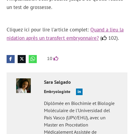
un test de grossesse.
Cliquez ici pour lire l'article complet:
Quand a lieu la
nidation après un transfert embryonnaire?
(
102).
10
Sara
Salgado
Embryologiste
Diplômée en Biochimie et Biologie
Moléculaire de l'Universidad del
País Vasco (UPV/EHU), avec un
Master en Procréation
Médicalement Assistée de