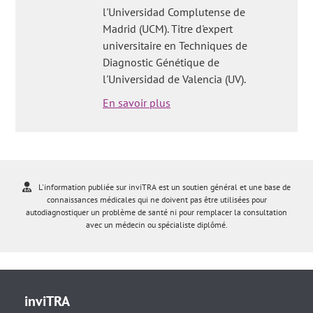
l'Universidad Complutense de
Madrid (UCM). Titre d'expert
universitaire en Techniques de
Diagnostic Génétique de
l'Universidad de Valencia (UV).
En savoir plus
L'information publiée sur inviTRA est un soutien général et une base de
connaissances médicales qui ne doivent pas être utilisées pour
autodiagnostiquer un problème de santé ni pour remplacer la consultation
avec un médecin ou spécialiste diplômé.
inviTRA