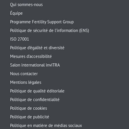
Qui sommes-nous
Équipe
Programme Fertility Support Group
Politique de sécurité de l’information (ENS)
ISO 27001
Politique d’égalité et diversité
Mesures d’accessibilité
Salon international inviTRA
Nous contacter
Mentions légales
Politique de qualité éditoriale
Politique de confidentialité
Politique de cookies
Politique de publicité
Politique en matière de médias sociaux