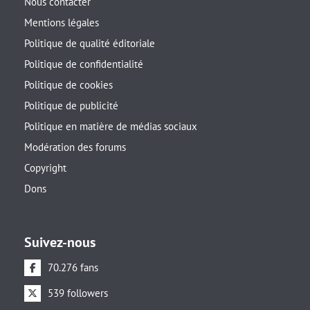
Nous contacter
Mentions légales
Politique de qualité éditoriale
Politique de confidentialité
Politique de cookies
Politique de publicité
Politique en matière de médias sociaux
Modération des forums
Copyright
Dons
Suivez-nous
70.276 fans
539 followers