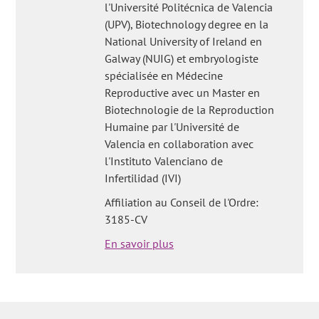
l'Université Politécnica de Valencia
(UPV), Biotechnology degree en la
National University of Ireland en
Galway (NUIG) et embryologiste
spécialisée en Médecine
Reproductive avec un Master en
Biotechnologie de la Reproduction
Humaine par l'Université de
Valencia en collaboration avec
l'Instituto Valenciano de
Infertilidad (IVI)
Affiliation au Conseil de l'Ordre:
3185-CV
En savoir plus