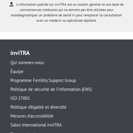
L'information publiée sur inviTRA est un soutien général et une base de
connaissances médicales qui ne doivent pas être utilisées pour
autodiagnostiquer un problème de santé ni pour remplacer la consultation
avec un médecin ou spécialiste diplômé.
inviTRA
Qui sommes-nous
Équipe
Programme Fertility Support Group
Politique de sécurité de l’information (ENS)
ISO 27001
Politique d’égalité et diversité
Mesures d’accessibilité
Salon international inviTRA