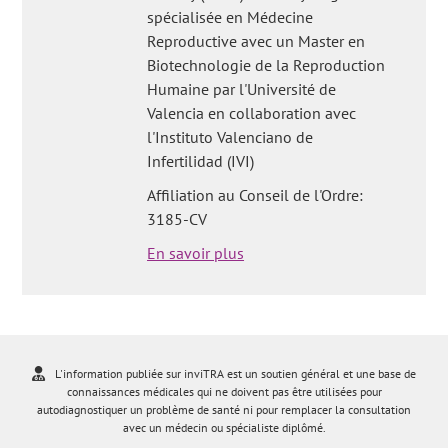
spécialisée en Médecine
Reproductive avec un Master en
Biotechnologie de la Reproduction
Humaine par l'Université de
Valencia en collaboration avec
l'Instituto Valenciano de
Infertilidad (IVI)
Affiliation au Conseil de l'Ordre:
3185-CV
En savoir plus
L'information publiée sur inviTRA est un soutien général et une base de
connaissances médicales qui ne doivent pas être utilisées pour
autodiagnostiquer un problème de santé ni pour remplacer la consultation
avec un médecin ou spécialiste diplômé.