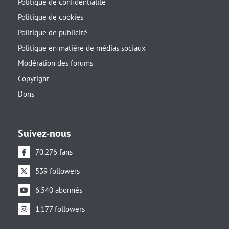
Politique de confidentialité
Politique de cookies
Politique de publicité
Politique en matière de médias sociaux
Modération des forums
Copyright
Dons
Suivez-nous
70.276 fans
539 followers
6.540 abonnés
1.177 followers