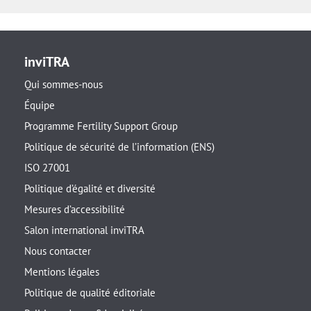
inviTRA
Qui sommes-nous
Équipe
Programme Fertility Support Group
Politique de sécurité de l’information (ENS)
ISO 27001
Politique d’égalité et diversité
Mesures d’accessibilité
Salon international inviTRA
Nous contacter
Mentions légales
Politique de qualité éditoriale