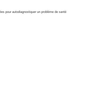
isées pour autodiagnostiquer un problème de santé