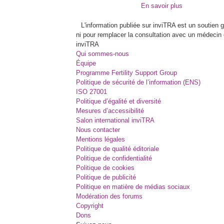
En savoir plus
L'information publiée sur inviTRA est un soutien
ni pour remplacer la consultation avec un médecin 
inviTRA
Qui sommes-nous
Équipe
Programme Fertility Support Group
Politique de sécurité de l’information (ENS)
ISO 27001
Politique d’égalité et diversité
Mesures d’accessibilité
Salon international inviTRA
Nous contacter
Mentions légales
Politique de qualité éditoriale
Politique de confidentialité
Politique de cookies
Politique de publicité
Politique en matière de médias sociaux
Modération des forums
Copyright
Dons