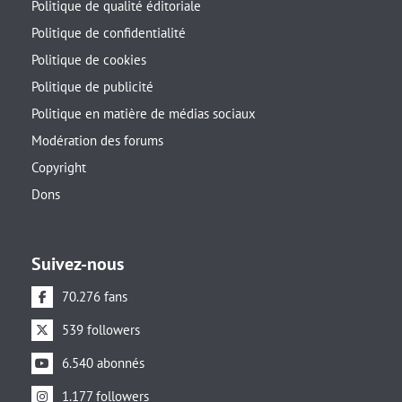
Politique de qualité éditoriale
Politique de confidentialité
Politique de cookies
Politique de publicité
Politique en matière de médias sociaux
Modération des forums
Copyright
Dons
Suivez-nous
70.276 fans
539 followers
6.540 abonnés
1.177 followers