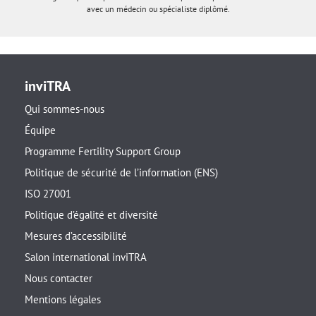
avec un médecin ou spécialiste diplômé.
inviTRA
Qui sommes-nous
Équipe
Programme Fertility Support Group
Politique de sécurité de l’information (ENS)
ISO 27001
Politique d’égalité et diversité
Mesures d’accessibilité
Salon international inviTRA
Nous contacter
Mentions légales