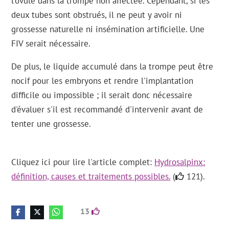
l'ovule dans la trompe non affectée. Cependant, si les
deux tubes sont obstrués, il ne peut y avoir ni
grossesse naturelle ni insémination artificielle. Une
FIV serait nécessaire.
De plus, le liquide accumulé dans la trompe peut être
nocif pour les embryons et rendre l'implantation
difficile ou impossible ; il serait donc nécessaire
d'évaluer s'il est recommandé d'intervenir avant de
tenter une grossesse.
Cliquez ici pour lire l'article complet:
Hydrosalpinx:
définition, causes et traitements possibles.
(
121).
13