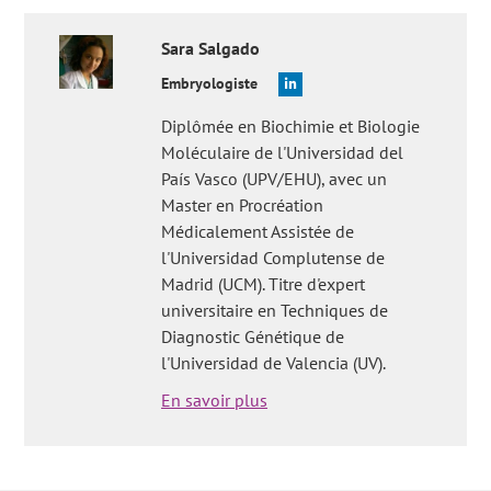
Sara
Salgado
Embryologiste
Diplômée en Biochimie et Biologie
Moléculaire de l'Universidad del
País Vasco (UPV/EHU), avec un
Master en Procréation
Médicalement Assistée de
l'Universidad Complutense de
Madrid (UCM). Titre d'expert
universitaire en Techniques de
Diagnostic Génétique de
l'Universidad de Valencia (UV).
En savoir plus