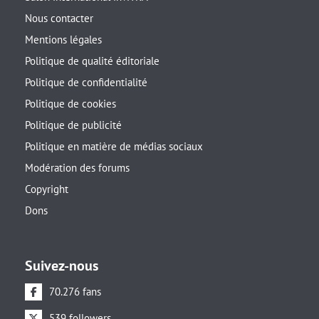
Nous contacter
Mentions légales
Politique de qualité éditoriale
Politique de confidentialité
Politique de cookies
Politique de publicité
Politique en matière de médias sociaux
Modération des forums
Copyright
Dons
Suivez-nous
70.276 fans
539 followers