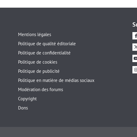
S
Mentions légales
Politique de qualité éditoriale
Politique de confidentialité
Politique de cookies
Politique de publicité
Politique en matière de médias sociaux
Modération des forums
Copyright
Dons