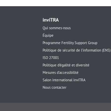
inviTRA
Qui sommes-nous
Équipe
Programme Fertility Support Group
Politique de sécurité de l’information (ENS)
ISO 27001
Politique d’égalité et diversité
Mesures d’accessibilité
Salon international inviTRA
Nous contacter