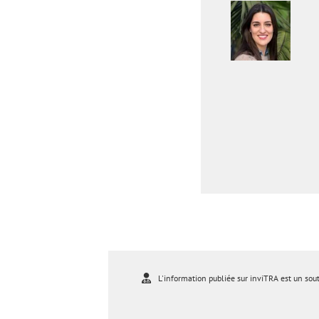
L'information publiée sur inviTRA est un sou