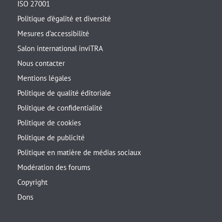
ISO 27001
Politique d’égalité et diversité
Mesures d’accessibilité
Salon international inviTRA
Nous contacter
Mentions légales
Politique de qualité éditoriale
Politique de confidentialité
Politique de cookies
Politique de publicité
Politique en matière de médias sociaux
Modération des forums
Copyright
Dons