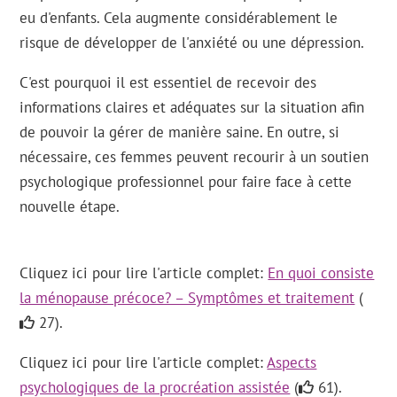
eu d'enfants. Cela augmente considérablement le
risque de développer de l'anxiété ou une dépression.
C'est pourquoi il est essentiel de recevoir des
informations claires et adéquates sur la situation afin
de pouvoir la gérer de manière saine. En outre, si
nécessaire, ces femmes peuvent recourir à un soutien
psychologique professionnel pour faire face à cette
nouvelle étape.
Cliquez ici pour lire l'article complet:
En quoi consiste
la ménopause précoce? – Symptômes et traitement
(
27).
Cliquez ici pour lire l'article complet:
Aspects
psychologiques de la procréation assistée
(
61).