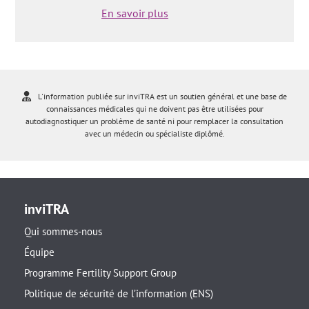
En savoir plus
L'information publiée sur inviTRA est un soutien général et une base de
connaissances médicales qui ne doivent pas être utilisées pour
autodiagnostiquer un problème de santé ni pour remplacer la consultation
avec un médecin ou spécialiste diplômé.
inviTRA
Qui sommes-nous
Équipe
Programme Fertility Support Group
Politique de sécurité de l’information (ENS)