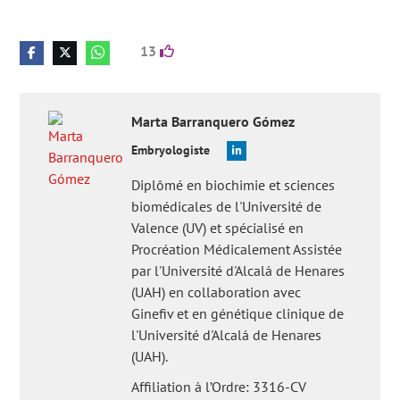
13
Marta
Barranquero Gómez
Embryologiste
Diplômé en biochimie et sciences
biomédicales de l'Université de
Valence (UV) et spécialisé en
Procréation Médicalement Assistée
par l'Université d'Alcalá de Henares
(UAH) en collaboration avec
Ginefiv et en génétique clinique de
l'Université d'Alcalá de Henares
(UAH).
Affiliation à l’Ordre: 3316-CV