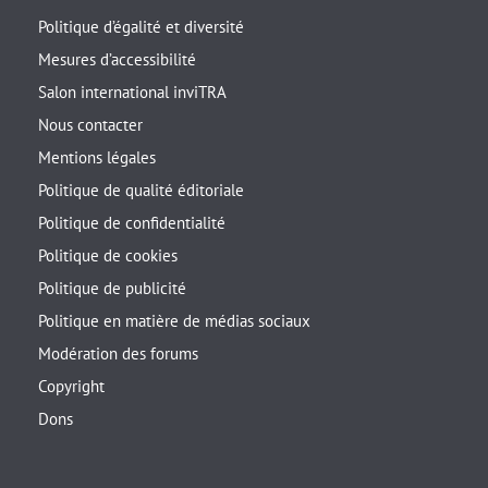
Politique d’égalité et diversité
Mesures d’accessibilité
Salon international inviTRA
Nous contacter
Mentions légales
Politique de qualité éditoriale
Politique de confidentialité
Politique de cookies
Politique de publicité
Politique en matière de médias sociaux
Modération des forums
Copyright
Dons