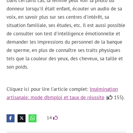
Dans certains cas, la femme peut voir la photo du
donneur lorsqu'il était enfant, écouter un audio de sa
voix, en savoir plus sur ses centres d'intérêt, sa
situation familiale, ses études, etc. Il est aussi possible
de consulter son test d'intelligence émotionnelle et
demander les impressions du personnel de la banque
de sperme, en plus de connaître ses traits physiques
tels que la couleur des yeux, des cheveux, sa taille et
son poids.
Cliquez ici pour lire l'article complet:
Insémination
artisanale: mode d’emploi et taux de réussite
(
155).
14