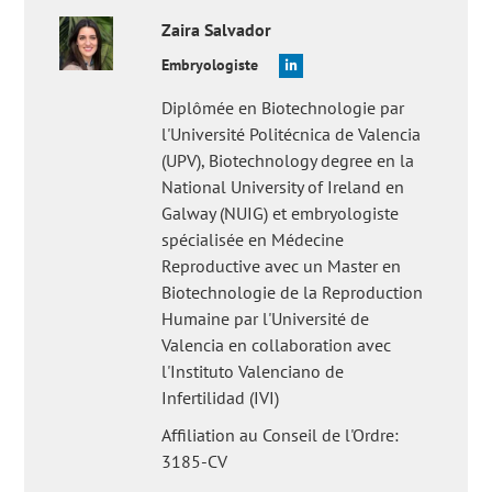
Zaira
Salvador
Embryologiste
Diplômée en Biotechnologie par
l'Université Politécnica de Valencia
(UPV), Biotechnology degree en la
National University of Ireland en
Galway (NUIG) et embryologiste
spécialisée en Médecine
Reproductive avec un Master en
Biotechnologie de la Reproduction
Humaine par l'Université de
Valencia en collaboration avec
l'Instituto Valenciano de
Infertilidad (IVI)
Affiliation au Conseil de l'Ordre:
3185-CV