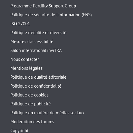
Programme Fertility Support Group
Politique de sécurité de l’information (ENS)
ISO 27001
Politique d’égalité et diversité
Mesures d’accessibilité
Salon international inviTRA
Nous contacter
Mentions légales
Politique de qualité éditoriale
Politique de confidentialité
Politique de cookies
Politique de publicité
Politique en matière de médias sociaux
Modération des forums
Copyright