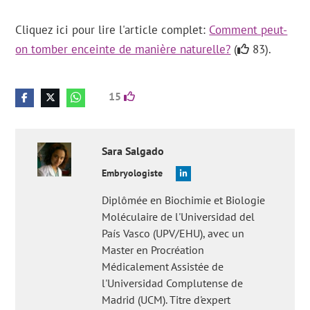
Cliquez ici pour lire l'article complet:
Comment peut-
on tomber enceinte de manière naturelle?
(
83).
15
Sara
Salgado
Embryologiste
Diplômée en Biochimie et Biologie
Moléculaire de l'Universidad del
País Vasco (UPV/EHU), avec un
Master en Procréation
Médicalement Assistée de
l'Universidad Complutense de
Madrid (UCM). Titre d'expert