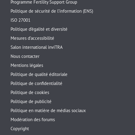
Programme Fertility Support Group
Politique de sécurité de l’information (ENS)
ISO 27001
Politique d’égalité et diversité
Mesures d’accessibilité
Salon international inviTRA
Nous contacter
Mentions légales
Politique de qualité éditoriale
Politique de confidentialité
Politique de cookies
Politique de publicité
Politique en matière de médias sociaux
Modération des forums
Copyright