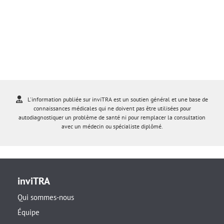
L'information publiée sur inviTRA est un soutien général et une base de
connaissances médicales qui ne doivent pas être utilisées pour
autodiagnostiquer un problème de santé ni pour remplacer la consultation
avec un médecin ou spécialiste diplômé.
inviTRA
Qui sommes-nous
Équipe