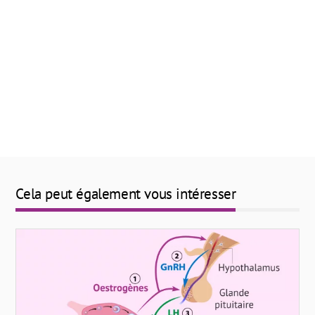
Cela peut également vous intéresser