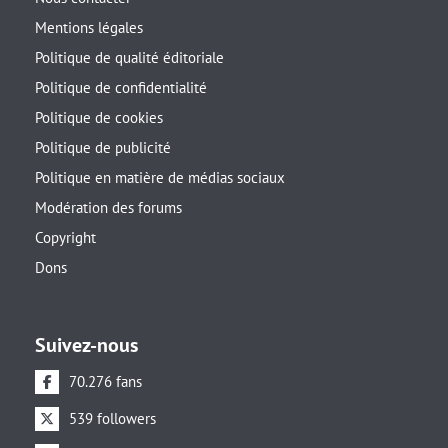
Mentions légales
Politique de qualité éditoriale
Politique de confidentialité
Politique de cookies
Politique de publicité
Politique en matière de médias sociaux
Modération des forums
Copyright
Dons
Suivez-nous
70.276 fans
539 followers