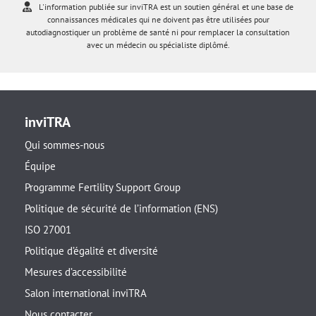
L'information publiée sur inviTRA est un soutien général et une base de
connaissances médicales qui ne doivent pas être utilisées pour
autodiagnostiquer un problème de santé ni pour remplacer la consultation
avec un médecin ou spécialiste diplômé.
inviTRA
Qui sommes-nous
Équipe
Programme Fertility Support Group
Politique de sécurité de l’information (ENS)
ISO 27001
Politique d’égalité et diversité
Mesures d’accessibilité
Salon international inviTRA
Nous contacter