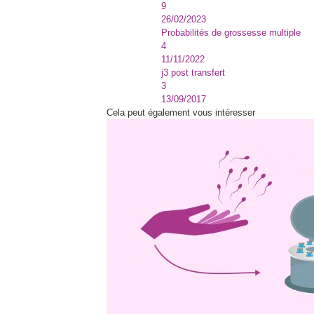
9
26/02/2023
Probabilités de grossesse multiple
4
11/11/2022
j3 post transfert
3
13/09/2017
Cela peut également vous intéresser