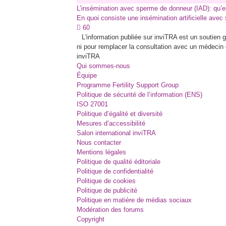
L’insémination avec sperme de donneur (IAD): qu’e
En quoi consiste une insémination artificielle ave
60
L'information publiée sur inviTRA est un soutien
ni pour remplacer la consultation avec un médecin 
inviTRA
Qui sommes-nous
Équipe
Programme Fertility Support Group
Politique de sécurité de l’information (ENS)
ISO 27001
Politique d’égalité et diversité
Mesures d’accessibilité
Salon international inviTRA
Nous contacter
Mentions légales
Politique de qualité éditoriale
Politique de confidentialité
Politique de cookies
Politique de publicité
Politique en matière de médias sociaux
Modération des forums
Copyright