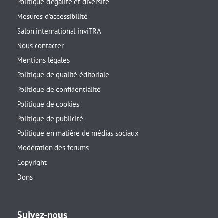
Politique d’égalité et diversité
Mesures d’accessibilité
Salon international inviTRA
Nous contacter
Mentions légales
Politique de qualité éditoriale
Politique de confidentialité
Politique de cookies
Politique de publicité
Politique en matière de médias sociaux
Modération des forums
Copyright
Dons
Suivez-nous