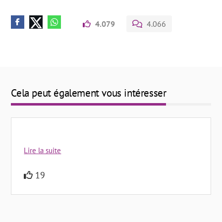
4.079
4.066
Cela peut également vous intéresser
Lire la suite
19