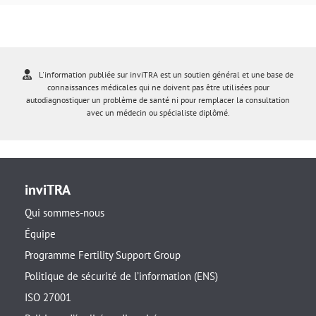
L'information publiée sur inviTRA est un soutien général et une base de
connaissances médicales qui ne doivent pas être utilisées pour
autodiagnostiquer un problème de santé ni pour remplacer la consultation
avec un médecin ou spécialiste diplômé.
inviTRA
Qui sommes-nous
Équipe
Programme Fertility Support Group
Politique de sécurité de l’information (ENS)
ISO 27001