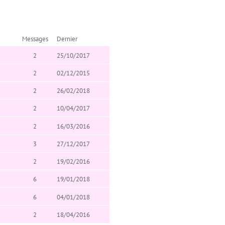
Messages
Dernier
2
25/10/2017
2
02/12/2015
2
26/02/2018
2
10/04/2017
2
16/03/2016
3
27/12/2017
2
19/02/2016
6
19/01/2018
6
04/01/2018
2
18/04/2016