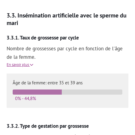
Insémination artificielle avec le sperme du
mari
Taux de grossesse par cycle
Nombre de grossesses par cycle en fonction de l'âge
de la femme.
En savoir plus
Âge de la femme: entre 35 et 39 ans
0% - 44,8%
Type de gestation par grossesse