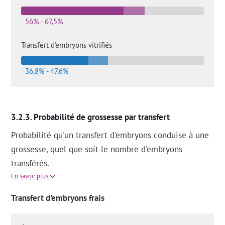
56% - 67,5%
Transfert d'embryons vitrifiés
36,8% - 47,6%
Probabilité de grossesse par transfert
Probabilité qu'un transfert d'embryons conduise à une
grossesse, quel que soit le nombre d'embryons
transférés.
En savoir plus
Transfert d'embryons frais