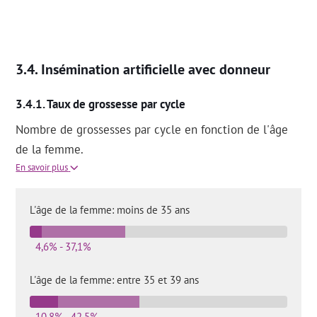
Insémination artificielle avec donneur
Taux de grossesse par cycle
Nombre de grossesses par cycle en fonction de l'âge
de la femme.
En savoir plus
L'âge de la femme: moins de 35 ans
4,6% - 37,1%
L'âge de la femme: entre 35 et 39 ans
10,8% - 42,5%