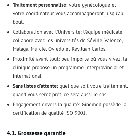
Traitement personnalisé
: votre gynécologue et
votre coordinateur vous accompagneront jusqu'au
bout.
Collaboration avec l’Université: l'équipe médicale
collabore avec les universités de Séville, Valence,
Malaga, Murcie, Oviedo et Rey Juan Carlos.
Proximité avant tout: peu importe où vous vivez, la
clinique propose un programme interprovincial et
international.
Sans listes d'attente
: quel que soit votre traitement,
quand vous serez prêt, ce sera aussi le cas.
Engagement envers la qualité: Ginemed possède la
certification de qualité ISO 9001.
Grossesse garantie