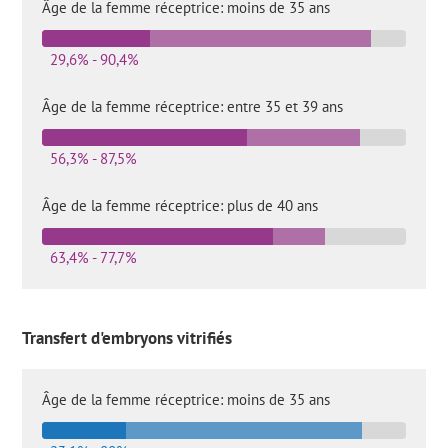
Âge de la femme réceptrice: moins de 35 ans
29,6% - 90,4%
Âge de la femme réceptrice: entre 35 et 39 ans
56,3% - 87,5%
Âge de la femme réceptrice: plus de 40 ans
63,4% - 77,7%
Transfert d'embryons vitrifiés
Âge de la femme réceptrice: moins de 35 ans