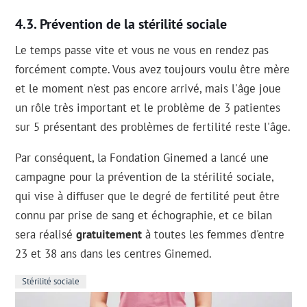
Prévention de la stérilité sociale
Le temps passe vite et vous ne vous en rendez pas
forcément compte. Vous avez toujours voulu être mère
et le moment n'est pas encore arrivé, mais l'âge joue
un rôle très important et le problème de 3 patientes
sur 5 présentant des problèmes de fertilité reste l'âge.
Par conséquent, la Fondation Ginemed a lancé une
campagne pour la prévention de la stérilité sociale,
qui vise à diffuser que le degré de fertilité peut être
connu par prise de sang et échographie, et ce bilan
sera réalisé
gratuitement
à toutes les femmes d'entre
23 et 38 ans dans les centres Ginemed.
Stérilité sociale