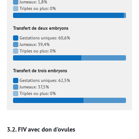
Jumeaux: 1,8%
Triples ou plus: 0%
Transfert de deux embryons
Gestations uniques: 60,6%
Jumeaux: 39,4%
Triples ou plus: 0%
Transfert de trois embryons
Gestations uniques: 62,5%
Jumeaux: 37,5%
Triples ou plus: 0%
FIV avec don d'ovules