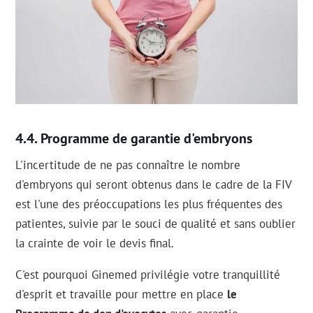
Programme de garantie d'embryons
L'incertitude de ne pas connaître le nombre
d'embryons qui seront obtenus dans le cadre de la FIV
est l'une des préoccupations les plus fréquentes des
patientes, suivie par le souci de qualité et sans oublier
la crainte de voir le devis final.
C'est pourquoi Ginemed privilégie votre tranquillité
d'esprit et travaille pour mettre en place
le