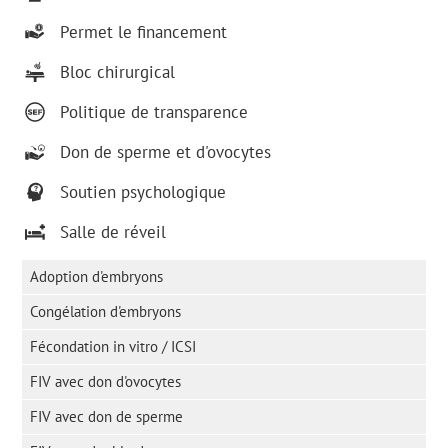
Permet le financement
Bloc chirurgical
Politique de transparence
Don de sperme et d'ovocytes
Soutien psychologique
Salle de réveil
Adoption d'embryons
Congélation d'embryons
Fécondation in vitro / ICSI
FIV avec don d'ovocytes
FIV avec don de sperme