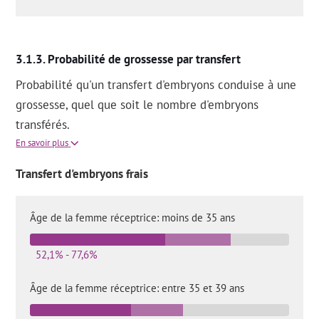
Probabilité de grossesse par transfert
Probabilité qu'un transfert d'embryons conduise à une
grossesse, quel que soit le nombre d'embryons
transférés.
En savoir plus
Transfert d'embryons frais
Âge de la femme réceptrice: moins de 35 ans
52,1% - 77,6%
Âge de la femme réceptrice: entre 35 et 39 ans