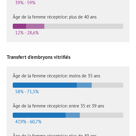
39% - 59%
Âge de la femme réceptrice: plus de 40 ans
12% - 28,6%
Transfert d'embryons vitrifiés
Âge de la femme réceptrice: moins de 35 ans
58% - 71,5%
Âge de la femme réceptrice: entre 35 et 39 ans
47,9% - 60,7%
Âge de la femme réceptrice: plus de 40 ans