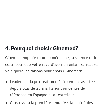
Pourquoi choisir Ginemed?
Ginemed emploie toute la médecine, la science et le
cœur pour que votre rêve d'avoir un enfant se réalise.
Voiciquelques raisons pour choisir Ginemed:
Leaders de la procréation médicalement assistée
depuis plus de 25 ans. Ils sont un centre de
référence en Espagne et à l'extérieur.
Grossesse à la première tentative: la moitié des