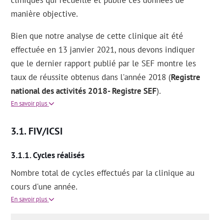
manière objective.
Bien que notre analyse de cette clinique ait été
effectuée en 13 janvier 2021, nous devons indiquer
que le dernier rapport publié par le SEF montre les
taux de réussite obtenus dans l'année 2018 (
Registre
national des activités 2018- Registre SEF
).
En savoir plus
FIV/ICSI
Cycles réalisés
Nombre total de cycles effectués par la clinique au
cours d'une année.
En savoir plus