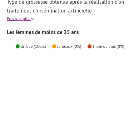
Type de grossesse obtenue après la réalisation d'un
traitement d'insémination artificielle
En savoir plus
Les femmes de moins de 35 ans
Unique (100%)
Jumeaux (0%)
Triple ou plus (0%)