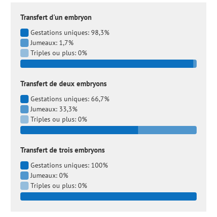
Transfert d'un embryon
Gestations uniques: 98,3%
Jumeaux: 1,7%
Triples ou plus: 0%
Transfert de deux embryons
Gestations uniques: 66,7%
Jumeaux: 33,3%
Triples ou plus: 0%
Transfert de trois embryons
Gestations uniques: 100%
Jumeaux: 0%
Triples ou plus: 0%