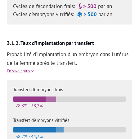
Cycles de fécondation frais:
> 500
par an
Cycles d'embryons vitrifiés:
> 500
par an
Taux d'implantation par transfert
Probabilité d'implantation d'un embryon dans l'utérus
de la femme après le transfert.
En savoir plus
Transfert d'embryons frais
28,8% - 38,2%
Transfert d'embryons vitrifiés
38,2% - 44,7%