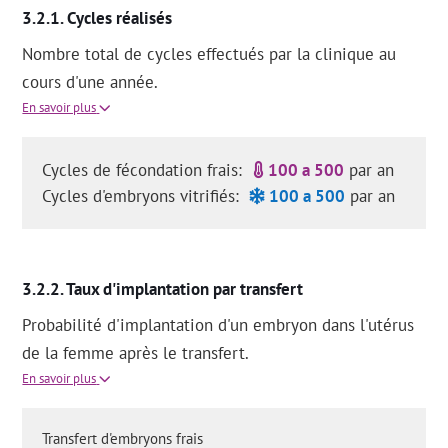
Cycles réalisés
Nombre total de cycles effectués par la clinique au
cours d'une année.
En savoir plus
Cycles de fécondation frais:
100 a 500
par an
Cycles d'embryons vitrifiés:
100 a 500
par an
Taux d'implantation par transfert
Probabilité d'implantation d'un embryon dans l'utérus
de la femme après le transfert.
En savoir plus
Transfert d'embryons frais