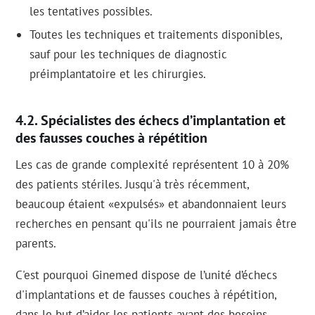
les tentatives possibles.
Toutes les techniques et traitements disponibles,
sauf pour les techniques de diagnostic
préimplantatoire et les chirurgies.
Spécialistes des échecs d’implantation et
des fausses couches à répétition
Les cas de grande complexité représentent 10 à 20%
des patients stériles. Jusqu'à très récemment,
beaucoup étaient «expulsés» et abandonnaient leurs
recherches en pensant qu'ils ne pourraient jamais être
parents.
C'est pourquoi Ginemed dispose de l’unité d’échecs
d'implantations et de fausses couches à répétition,
dans le but d’aider les patients ayant des besoins