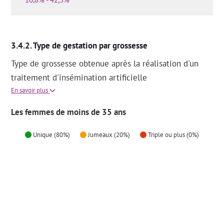
Type de gestation par grossesse
Type de grossesse obtenue après la réalisation d'un
traitement d'insémination artificielle
En savoir plus
Les femmes de moins de 35 ans
Unique (80%)
Jumeaux (20%)
Triple ou plus (0%)