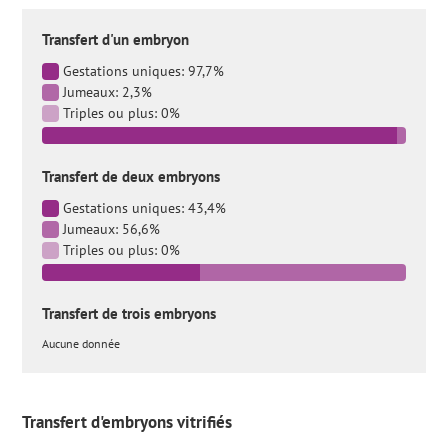
Transfert d'un embryon
Gestations uniques: 97,7%
Jumeaux: 2,3%
Triples ou plus: 0%
Transfert de deux embryons
Gestations uniques: 43,4%
Jumeaux: 56,6%
Triples ou plus: 0%
Transfert de trois embryons
Aucune donnée
Transfert d'embryons vitrifiés