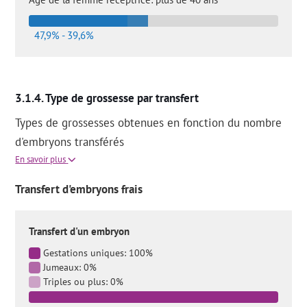
47,9% - 39,6%
Type de grossesse par transfert
Types de grossesses obtenues en fonction du nombre
d'embryons transférés
En savoir plus
Transfert d'embryons frais
Transfert d'un embryon
Gestations uniques: 100%
Jumeaux: 0%
Triples ou plus: 0%