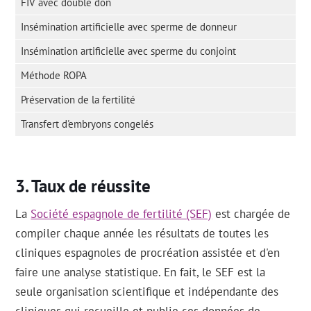
FIV avec double don
Insémination artificielle avec sperme de donneur
Insémination artificielle avec sperme du conjoint
Méthode ROPA
Préservation de la fertilité
Transfert d'embryons congelés
Taux de réussite
La
Société espagnole de fertilité (SEF)
est chargée de
compiler chaque année les résultats de toutes les
cliniques espagnoles de procréation assistée et d'en
faire une analyse statistique. En fait, le SEF est la
seule organisation scientifique et indépendante des
cliniques qui recueille et publie ces données de