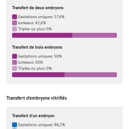
Transfert de deux embryons
Gestations uniques: 57,4%
Jumeaux: 42,6%
Triples ou plus: 0%
Transfert de trois embryons
Gestations uniques: 50%
Jumeaux: 50%
Triples ou plus: 0%
Transfert d'embryons vitrifiés
Transfert d'un embryon
Gestations uniques: 98,2%