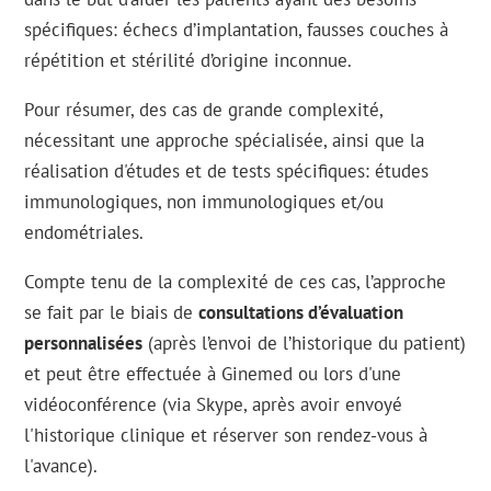
spécifiques: échecs d’implantation, fausses couches à
répétition et stérilité d’origine inconnue.
Pour résumer, des cas de grande complexité,
nécessitant une approche spécialisée, ainsi que la
réalisation d'études et de tests spécifiques: études
immunologiques, non immunologiques et/ou
endométriales.
Compte tenu de la complexité de ces cas, l’approche
se fait par le biais de
consultations d’évaluation
personnalisées
(après l’envoi de l’historique du patient)
et peut être effectuée à Ginemed ou lors d'une
vidéoconférence (via Skype, après avoir envoyé
l'historique clinique et réserver son rendez-vous à
l'avance).