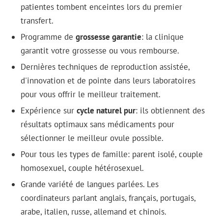
patientes tombent enceintes lors du premier
transfert.
Programme de
grossesse garantie
: la clinique
garantit votre grossesse ou vous rembourse.
Dernières techniques de reproduction assistée,
d'innovation et de pointe dans leurs laboratoires
pour vous offrir le meilleur traitement.
Expérience sur
cycle naturel pur
: ils obtiennent des
résultats optimaux sans médicaments pour
sélectionner le meilleur ovule possible.
Pour tous les types de famille: parent isolé, couple
homosexuel, couple hétérosexuel.
Grande variété de langues parlées. Les
coordinateurs parlant anglais, français, portugais,
arabe, italien, russe, allemand et chinois.