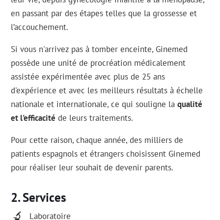
en passant par des étapes telles que la grossesse et
l’accouchement.
Si vous n'arrivez pas à tomber enceinte, Ginemed
possède une unité de procréation médicalement
assistée expérimentée avec plus de 25 ans
d'expérience et avec les meilleurs résultats à échelle
nationale et internationale, ce qui souligne la
qualité
et l'efficacité
de leurs traitements.
Pour cette raison, chaque année, des milliers de
patients espagnols et étrangers choisissent Ginemed
pour réaliser leur souhait de devenir parents.
Services
Laboratoire