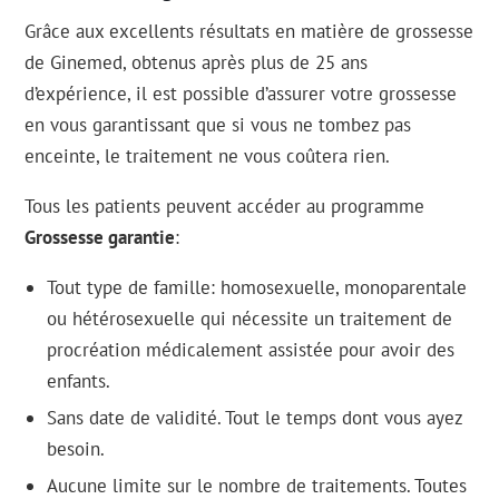
Grâce aux excellents résultats en matière de grossesse
de Ginemed, obtenus après plus de 25 ans
d’expérience, il est possible d’assurer votre grossesse
en vous garantissant que si vous ne tombez pas
enceinte, le traitement ne vous coûtera rien.
Tous les patients peuvent accéder au programme
Grossesse garantie
:
Tout type de famille: homosexuelle, monoparentale
ou hétérosexuelle qui nécessite un traitement de
procréation médicalement assistée pour avoir des
enfants.
Sans date de validité. Tout le temps dont vous ayez
besoin.
Aucune limite sur le nombre de traitements. Toutes