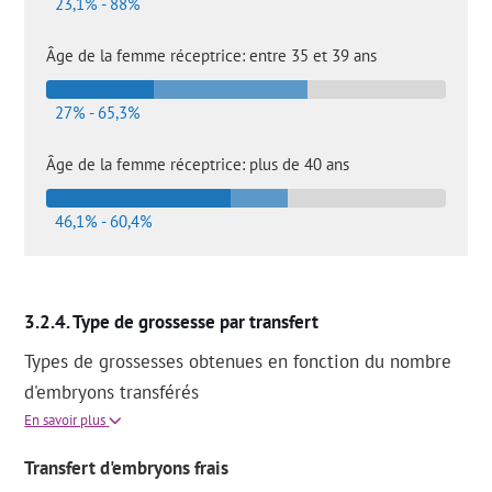
23,1% - 88%
Âge de la femme réceptrice: entre 35 et 39 ans
27% - 65,3%
Âge de la femme réceptrice: plus de 40 ans
46,1% - 60,4%
Type de grossesse par transfert
Types de grossesses obtenues en fonction du nombre
d'embryons transférés
En savoir plus
Transfert d'embryons frais