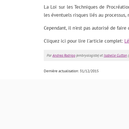
La Loi sur les Techniques de Procréati
les éventuels risques liés au processus, m
Cependant, il n'est pas autorisé de fair
Cliquez ici pour lire l'article complet:
Lé
Par
Andrea Rodrigo
(embryologiste) et
Isabelle Gutton
(
Dernière actualisation: 31/12/2015