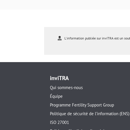
L'information publiée sur inviTRA est un sou
inviTRA
Qui sommes-nous
Équipe
Programme Fertility Support Group
Politique de sécurité de l’information (ENS)
ISO 27001