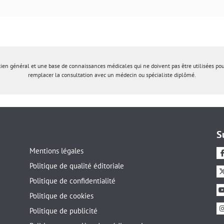
tien général et une base de connaissances médicales qui ne doivent pas être utilisées po
remplacer la consultation avec un médecin ou spécialiste diplômé.
S
Mentions légales
Politique de qualité éditoriale
Politique de confidentialité
Politique de cookies
Politique de publicité