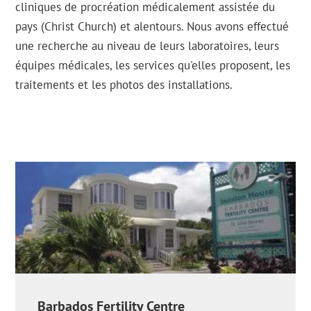
cliniques de procréation médicalement assistée du
pays (Christ Church) et alentours. Nous avons effectué
une recherche au niveau de leurs laboratoires, leurs
équipes médicales, les services qu'elles proposent, les
traitements et les photos des installations.
Barbados Fertility Centre