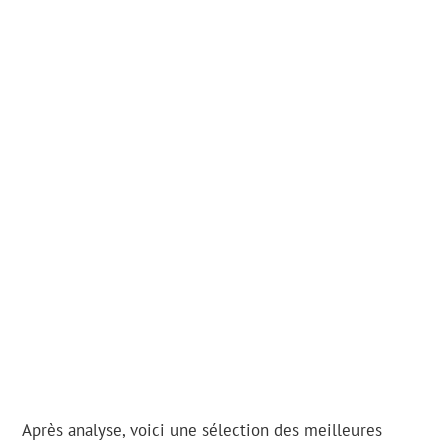
Après analyse, voici une sélection des meilleures