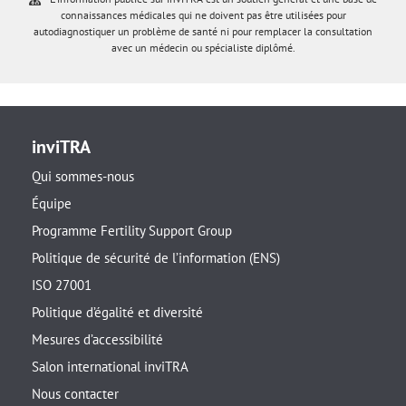
connaissances médicales qui ne doivent pas être utilisées pour
autodiagnostiquer un problème de santé ni pour remplacer la consultation
avec un médecin ou spécialiste diplômé.
inviTRA
Qui sommes-nous
Équipe
Programme Fertility Support Group
Politique de sécurité de l’information (ENS)
ISO 27001
Politique d’égalité et diversité
Mesures d’accessibilité
Salon international inviTRA
Nous contacter