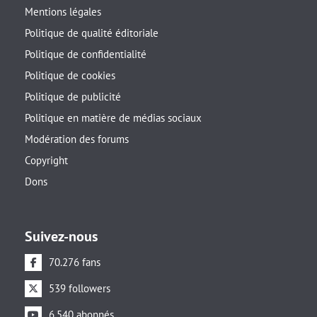
Mentions légales
Politique de qualité éditoriale
Politique de confidentialité
Politique de cookies
Politique de publicité
Politique en matière de médias sociaux
Modération des forums
Copyright
Dons
Suivez-nous
70.276 fans
539 followers
6.540 abonnés