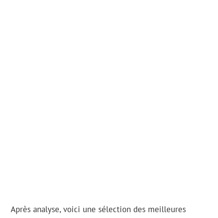
Après analyse, voici une sélection des meilleures