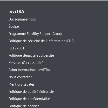
inviTRA
Qui sommes-nous
Équipe
Programme Fertility Support Group
Politique de sécurité de l’information (ENS)
ISO 27001
Politique d’égalité et diversité
Mesures d’accessibilité
Salon international inviTRA
Nous contacter
Mentions légales
Politique de qualité éditoriale
Politique de confidentialité
Politique de cookies