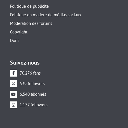
Politique de publicité
Politique en matière de médias sociaux
Modération des forums
Copyright
Dons
Suivez-nous
70.276 fans
539 followers
6.540 abonnés
1.177 followers