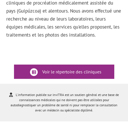
cliniques de procréation médicalement assistée du
pays (Guipúzcoa) et alentours. Nous avons effectué une
recherche au niveau de leurs laboratoires, leurs
équipes médicales, les services qu'elles proposent, les
traitements et les photos des installations.
Voir le répertoire des cliniques
L'information publiée sur inviTRA est un soutien général et une base de
connaissances médicales qui ne doivent pas être utilisées pour
autodiagnostiquer un problème de santé ni pour remplacer la consultation
avec un médecin ou spécialiste diplômé.