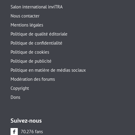
Salon international inviTRA
Nous contacter
Mentions légales
Politique de qualité éditoriale
Politique de confidentialité
Politique de cookies
Politique de publicité
Politique en matière de médias sociaux
Modération des forums
Copyright
Dons
Suivez-nous
70.276 fans