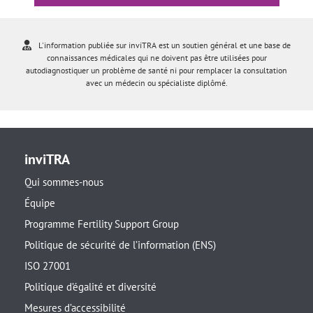
L'information publiée sur inviTRA est un soutien général et une base de
connaissances médicales qui ne doivent pas être utilisées pour
autodiagnostiquer un problème de santé ni pour remplacer la consultation
avec un médecin ou spécialiste diplômé.
inviTRA
Qui sommes-nous
Équipe
Programme Fertility Support Group
Politique de sécurité de l’information (ENS)
ISO 27001
Politique d’égalité et diversité
Mesures d’accessibilité