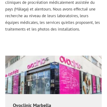
cliniques de procréation médicalement assistée du
pays (Málaga) et alentours. Nous avons effectué une
recherche au niveau de leurs laboratoires, leurs
équipes médicales, les services qu'elles proposent, les
traitements et les photos des installations.
Ovoclinic Marbella