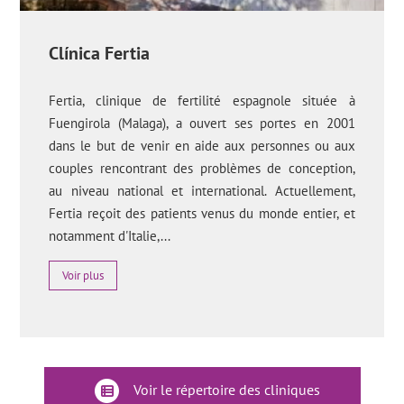
Clínica Fertia
Fertia, clinique de fertilité espagnole située à
Fuengirola (Malaga), a ouvert ses portes en 2001
dans le but de venir en aide aux personnes ou aux
couples rencontrant des problèmes de conception,
au niveau national et international. Actuellement,
Fertia reçoit des patients venus du monde entier, et
notamment d'Italie,...
Voir plus
Voir le répertoire des cliniques