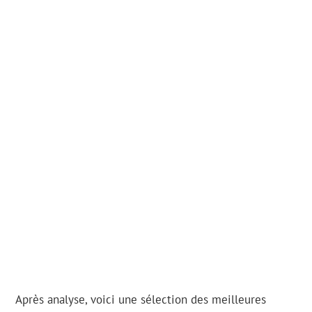
Après analyse, voici une sélection des meilleures