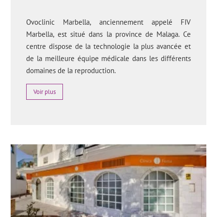
Ovoclinic Marbella, anciennement appelé FIV
Marbella, est situé dans la province de Malaga. Ce
centre dispose de la technologie la plus avancée et
de la meilleure équipe médicale dans les différents
domaines de la reproduction.
Voir plus