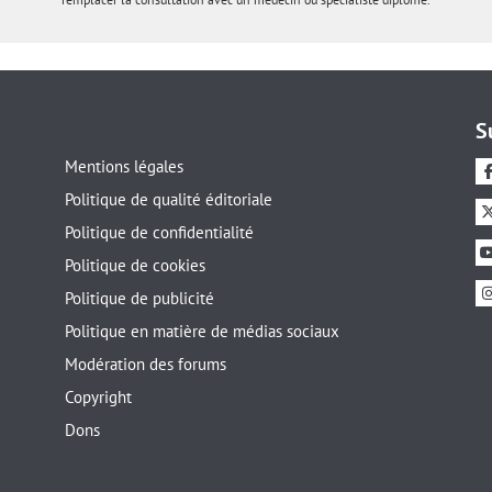
S
Mentions légales
Politique de qualité éditoriale
Politique de confidentialité
Politique de cookies
Politique de publicité
Politique en matière de médias sociaux
Modération des forums
Copyright
Dons