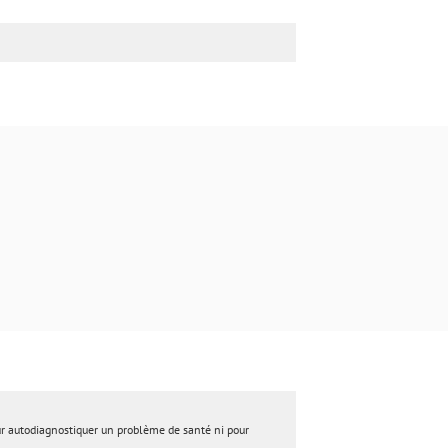
ur autodiagnostiquer un problème de santé ni pour