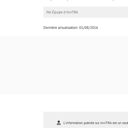
Par Équipe d'inviTRA
Dernière actualisation: 01/08/2016
L'information publiée sur inviTRA est un sou