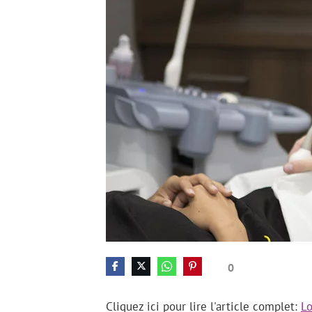
0
Cliquez ici pour lire l'article complet:
Lo