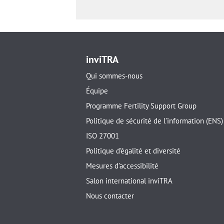
inviTRA
Qui sommes-nous
Équipe
Programme Fertility Support Group
Politique de sécurité de l’information (ENS)
ISO 27001
Politique d’égalité et diversité
Mesures d’accessibilité
Salon international inviTRA
Nous contacter