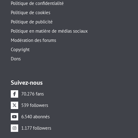
Politique de confidentialité
Politique de cookies
Politique de publicité
Politique en matière de médias sociaux
Modération des forums
Copyright
Dons
Suivez-nous
70.276 fans
539 followers
6.540 abonnés
1.177 followers