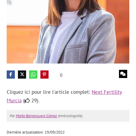
0
Cliquez ici pour lire l'article complet:
Next Fertility
Murcia
(
29).
Par
Marta Barranquero Gómez
(embryologiste).
Dernière actualisation: 19/09/2022