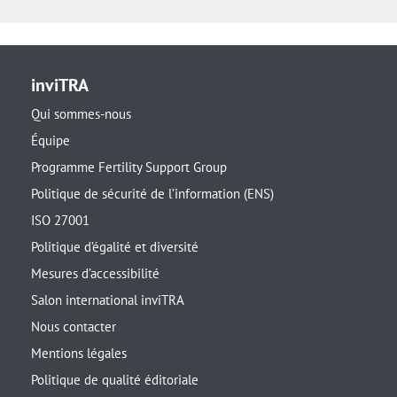
inviTRA
Qui sommes-nous
Équipe
Programme Fertility Support Group
Politique de sécurité de l’information (ENS)
ISO 27001
Politique d’égalité et diversité
Mesures d’accessibilité
Salon international inviTRA
Nous contacter
Mentions légales
Politique de qualité éditoriale