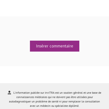
Insérer commentaire
L'information publiée sur inviTRA est un soutien général et une base de
connaissances médicales qui ne doivent pas être utilisées pour
autodiagnostiquer un problème de santé ni pour remplacer la consultation
avec un médecin ou spécialiste diplômé.