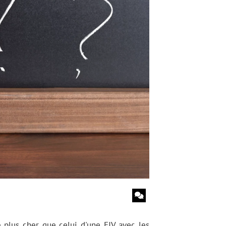
e plus cher que celui d'une FIV avec les