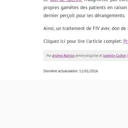
propres gamètes des patients en raison 
dernier perçoit pour les dérangements.
Ainsi, un traitement de FIV avec don de
Cliquez ici pour lire l'article complet:
Pr
Par
Andrea Rodrigo
(embryologiste) et
Isabelle Gutton
(
Dernière actualisation: 11/01/2016