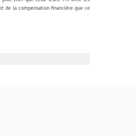
 et de la compensation financière que ce