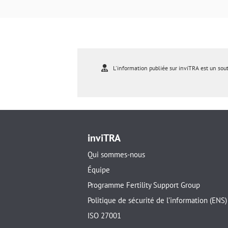
L'information publiée sur inviTRA est un sou
inviTRA
Qui sommes-nous
Équipe
Programme Fertility Support Group
Politique de sécurité de l’information (ENS)
ISO 27001