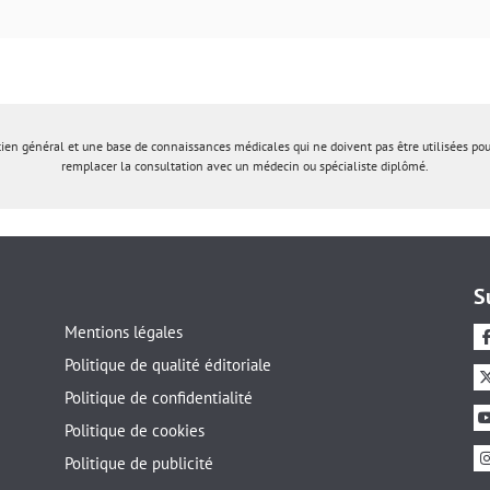
tien général et une base de connaissances médicales qui ne doivent pas être utilisées po
remplacer la consultation avec un médecin ou spécialiste diplômé.
S
Mentions légales
Politique de qualité éditoriale
Politique de confidentialité
Politique de cookies
Politique de publicité