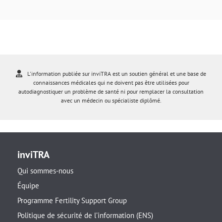
L'information publiée sur inviTRA est un soutien général et une base de
connaissances médicales qui ne doivent pas être utilisées pour
autodiagnostiquer un problème de santé ni pour remplacer la consultation
avec un médecin ou spécialiste diplômé.
inviTRA
Qui sommes-nous
Équipe
Programme Fertility Support Group
Politique de sécurité de l’information (ENS)