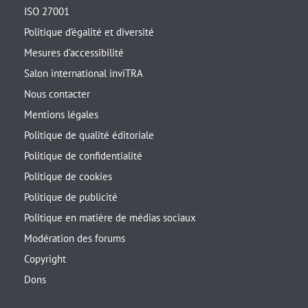
ISO 27001
Politique d’égalité et diversité
Mesures d’accessibilité
Salon international inviTRA
Nous contacter
Mentions légales
Politique de qualité éditoriale
Politique de confidentialité
Politique de cookies
Politique de publicité
Politique en matière de médias sociaux
Modération des forums
Copyright
Dons