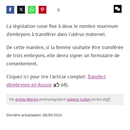
0
La législation russe fixe à deux le nombre maximum
d'embryons à transférer dans l'utérus maternel.
De cette manière, si la femme souhaite être transférée
de trois embryons, elle devra signer un formulaire de
consentement.
Cliquez ici pour lire l'article complet:
Transfert
d’embryons en Russie
(
68).
Par
Andrea Rodrigo
(embryologiste) et
Isabelle Gutton
(invitra staff).
Dernière actualisation: 08/04/2016