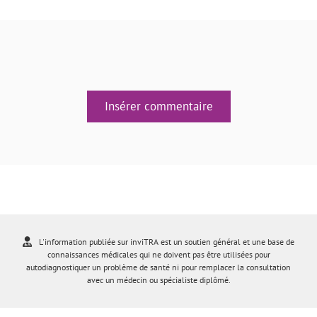
Insérer commentaire
L'information publiée sur inviTRA est un soutien général et une base de
connaissances médicales qui ne doivent pas être utilisées pour
autodiagnostiquer un problème de santé ni pour remplacer la consultation
avec un médecin ou spécialiste diplômé.