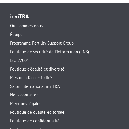
inviTRA
Qui sommes-nous
Équipe
Programme Fertility Support Group
Politique de sécurité de l’information (ENS)
ISO 27001
Politique d’égalité et diversité
Mesures d’accessibilité
Salon international inviTRA
Nous contacter
Mentions légales
Politique de qualité éditoriale
Politique de confidentialité