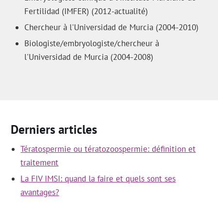
Fertilidad (IMFER) (2012-actualité)
Chercheur à l'Universidad de Murcia (2004-2010)
Biologiste/embryologiste/chercheur à
l'Universidad de Murcia (2004-2008)
Derniers articles
Tératospermie ou tératozoospermie: définition et
traitement
La FIV IMSI: quand la faire et quels sont ses
avantages?