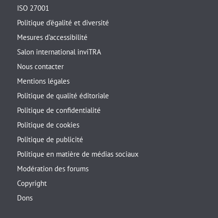
ISO 27001
Politique d’égalité et diversité
Mesures d’accessibilité
Salon international inviTRA
Nous contacter
Mentions légales
Politique de qualité éditoriale
Politique de confidentialité
Politique de cookies
Politique de publicité
Politique en matière de médias sociaux
Modération des forums
Copyright
Dons