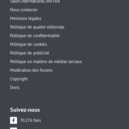
Salon international inviTRA
Nous contacter
Mentions légales
Politique de qualité éditoriale
Politique de confidentialité
Politique de cookies
Politique de publicité
Politique en matière de médias sociaux
Modération des forums
Copyright
Dons
Suivez-nous
70.276 fans