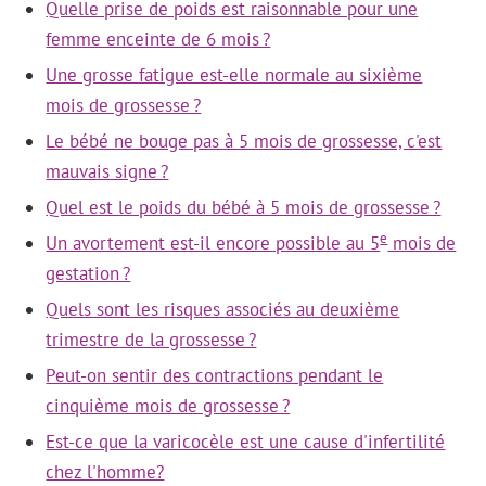
Quelle prise de poids est raisonnable pour une
femme enceinte de 6 mois ?
Une grosse fatigue est-elle normale au sixième
mois de grossesse ?
Le bébé ne bouge pas à 5 mois de grossesse, c'est
mauvais signe ?
Quel est le poids du bébé à 5 mois de grossesse ?
e
Un avortement est-il encore possible au 5
mois de
gestation ?
Quels sont les risques associés au deuxième
trimestre de la grossesse ?
Peut-on sentir des contractions pendant le
cinquième mois de grossesse ?
Est-ce que la varicocèle est une cause d'infertilité
chez l'homme?