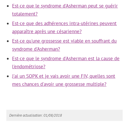
Est-ce que le syndrome d'Asherman peut se guérir
totalement?
Est-ce que des adhérences intra-utérines peuvent
apparaître après une césarienne?
Est-ce qu'une grossesse est viable en souffrant du
syndrome d'Asherman?
Est-ce que le syndrome d'Asherman est la cause de
l'endométriose?
J'ai un SOPK et je vais avoir une FIV, quelles sont
mes chances d'avoir une grossesse multiple?
Dernière actualisation: 01/08/2018