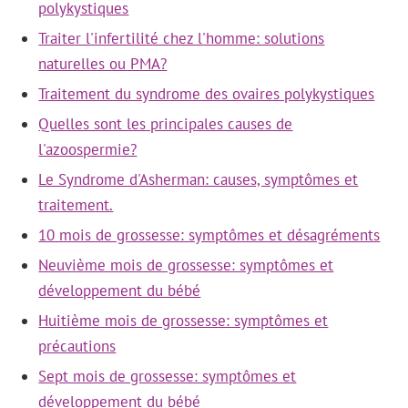
polykystiques
Traiter l'infertilité chez l'homme: solutions
naturelles ou PMA?
Traitement du syndrome des ovaires polykystiques
Quelles sont les principales causes de
l'azoospermie?
Le Syndrome d'Asherman: causes, symptômes et
traitement.
10 mois de grossesse: symptômes et désagréments
Neuvième mois de grossesse: symptômes et
développement du bébé
Huitième mois de grossesse: symptômes et
précautions
Sept mois de grossesse: symptômes et
développement du bébé