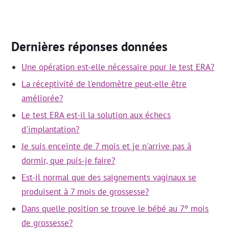
Dernières réponses données
Une opération est-elle nécessaire pour le test ERA?
La réceptivité de l'endomètre peut-elle être
améliorée?
Le test ERA est-il la solution aux échecs
d'implantation?
Je suis enceinte de 7 mois et je n'arrive pas à
dormir, que puis-je faire?
Est-il normal que des saignements vaginaux se
produisent à 7 mois de grossesse?
Dans quelle position se trouve le bébé au 7º mois
de grossesse?