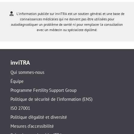
L'information publiée sur inviTRA est un soutien général et une base de
connaissances médicales qui ne doivent pas être utilisées pour
autodiagnostiquer un problème de santé ni pour remplacer la consultation
avec un médecin ou spécialiste diplômé.
inviTRA
Qui sommes-nous
Équipe
Programme Fertility Support Group
Politique de sécurité de l’information (ENS)
ISO 27001
Politique d’égalité et diversité
Mesures d’accessibilité