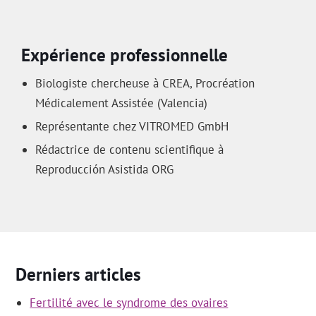
Expérience professionnelle
Biologiste chercheuse à CREA, Procréation
Médicalement Assistée (Valencia)
Représentante chez VITROMED GmbH
Rédactrice de contenu scientifique à
Reproducción Asistida ORG
Derniers articles
Fertilité avec le syndrome des ovaires