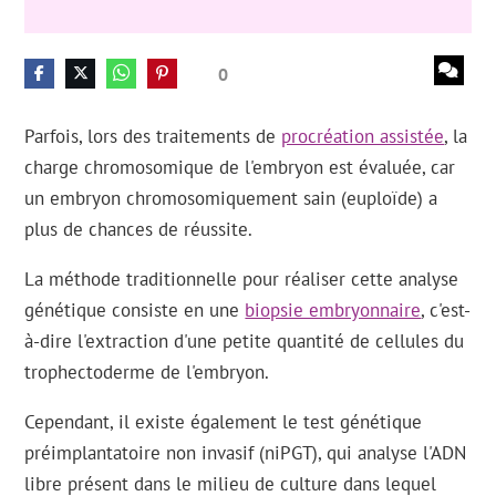
0
Parfois, lors des traitements de
procréation assistée
, la
charge chromosomique de l'embryon est évaluée, car
un embryon chromosomiquement sain (euploïde) a
plus de chances de réussite.
La méthode traditionnelle pour réaliser cette analyse
génétique consiste en une
biopsie embryonnaire
, c'est-
à-dire l'extraction d'une petite quantité de cellules du
trophectoderme de l'embryon.
Cependant, il existe également le test génétique
préimplantatoire non invasif (niPGT), qui analyse l'ADN
libre présent dans le milieu de culture dans lequel