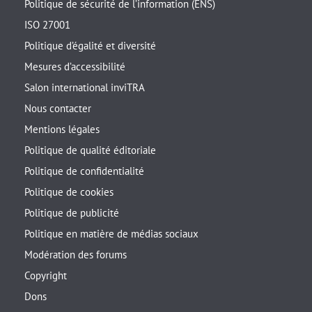
Politique de sécurité de l’information (ENS)
ISO 27001
Politique d’égalité et diversité
Mesures d’accessibilité
Salon international inviTRA
Nous contacter
Mentions légales
Politique de qualité éditoriale
Politique de confidentialité
Politique de cookies
Politique de publicité
Politique en matière de médias sociaux
Modération des forums
Copyright
Dons