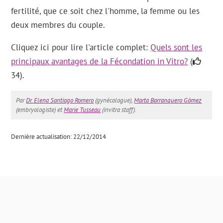
fertilité, que ce soit chez l'homme, la femme ou les
deux membres du couple.
Cliquez ici pour lire l'article complet:
Quels sont les
principaux avantages de la Fécondation in Vitro?
(
34).
Par
Dr. Elena Santiago Romero
(gynécologue),
Marta Barranquero Gómez
(embryologiste) et
Marie Tusseau
(invitra staff).
Dernière actualisation: 22/12/2014