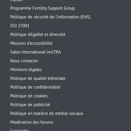
Programme Fertility Support Group
Politique de sécurité de l’information (ENS)
ISO 27001
Politique d’égalité et diversité
Mesures d’accessibilité
Salon international inviTRA
Nous contacter
Mentions légales
Politique de qualité éditoriale
Politique de confidentialité
Politique de cookies
Politique de publicité
Politique en matière de médias sociaux
Modération des forums
Copyright