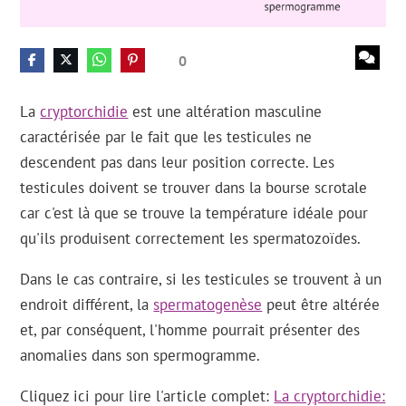
0
La
cryptorchidie
est une altération masculine
caractérisée par le fait que les testicules ne
descendent pas dans leur position correcte. Les
testicules doivent se trouver dans la bourse scrotale
car c'est là que se trouve la température idéale pour
qu'ils produisent correctement les spermatozoïdes.
Dans le cas contraire, si les testicules se trouvent à un
endroit différent, la
spermatogenèse
peut être altérée
et, par conséquent, l'homme pourrait présenter des
anomalies dans son spermogramme.
Cliquez ici pour lire l'article complet:
La cryptorchidie: