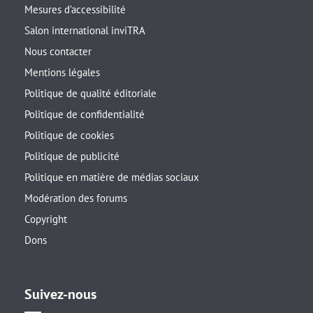
Mesures d’accessibilité
Salon international inviTRA
Nous contacter
Mentions légales
Politique de qualité éditoriale
Politique de confidentialité
Politique de cookies
Politique de publicité
Politique en matière de médias sociaux
Modération des forums
Copyright
Dons
Suivez-nous