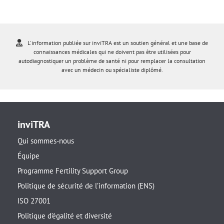
L'information publiée sur inviTRA est un soutien général et une base de
connaissances médicales qui ne doivent pas être utilisées pour
autodiagnostiquer un problème de santé ni pour remplacer la consultation
avec un médecin ou spécialiste diplômé.
inviTRA
Qui sommes-nous
Équipe
Programme Fertility Support Group
Politique de sécurité de l’information (ENS)
ISO 27001
Politique d’égalité et diversité