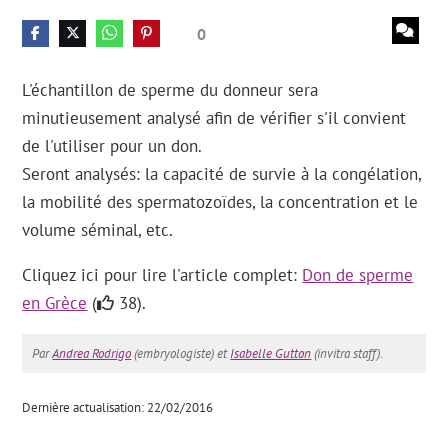
0
L'échantillon de sperme du donneur sera
minutieusement analysé afin de vérifier s'il convient
de l'utiliser pour un don.
Seront analysés: la capacité de survie à la congélation,
la mobilité des spermatozoïdes, la concentration et le
volume séminal, etc.
Cliquez ici pour lire l'article complet:
Don de sperme
en Grèce
(
38).
Par
Andrea Rodrigo
(embryologiste) et
Isabelle Gutton
(invitra staff).
Dernière actualisation: 22/02/2016