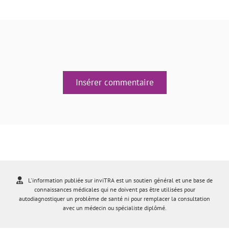
Insérer commentaire
L'information publiée sur inviTRA est un soutien général et une base de
connaissances médicales qui ne doivent pas être utilisées pour
autodiagnostiquer un problème de santé ni pour remplacer la consultation
avec un médecin ou spécialiste diplômé.