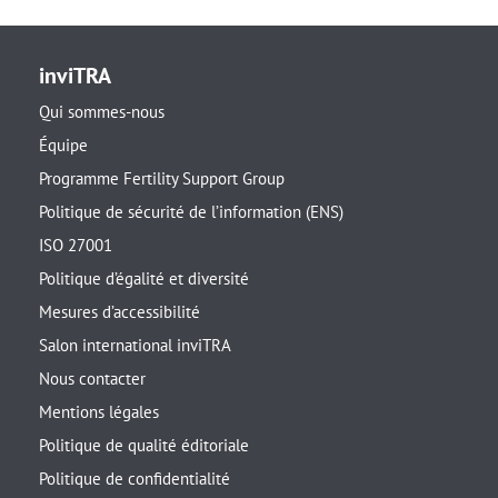
inviTRA
Qui sommes-nous
Équipe
Programme Fertility Support Group
Politique de sécurité de l’information (ENS)
ISO 27001
Politique d’égalité et diversité
Mesures d’accessibilité
Salon international inviTRA
Nous contacter
Mentions légales
Politique de qualité éditoriale
Politique de confidentialité