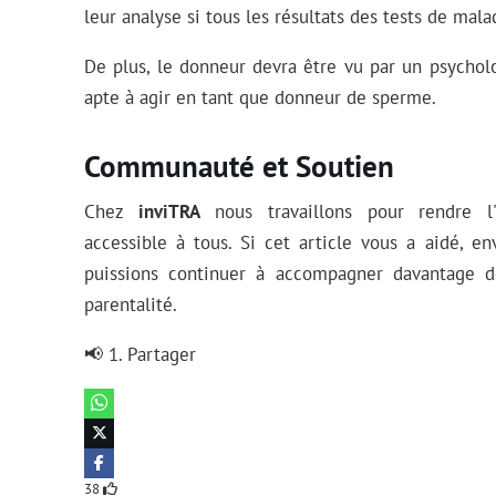
leur analyse si tous les résultats des tests de mala
De plus, le donneur devra être vu par un psycholo
apte à agir en tant que donneur de sperme.
Communauté et Soutien
Chez
inviTRA
nous travaillons pour rendre l'
accessible à tous. Si cet article vous a aidé, e
puissions continuer à accompagner davantage d
parentalité.
📢 1. Partager
38