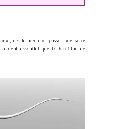
neur, ce dernier doit passer une série
alement essentiel que l'échantillon de