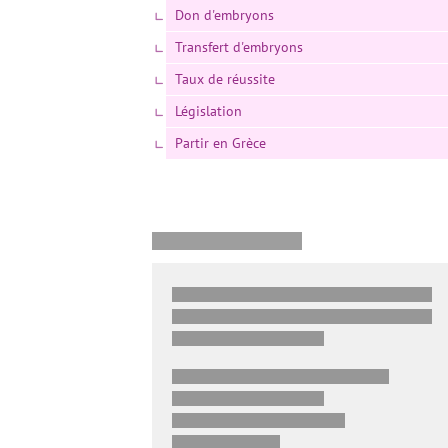
Don d'embryons
Transfert d'embryons
Taux de réussite
Législation
Partir en Grèce