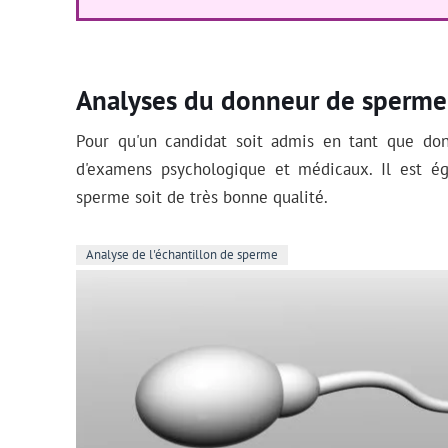
Analyses du donneur de sperme
Pour qu'un candidat soit admis en tant que don
d'examens psychologique et médicaux. Il est ég
sperme soit de très bonne qualité.
Analyse de l'échantillon de sperme