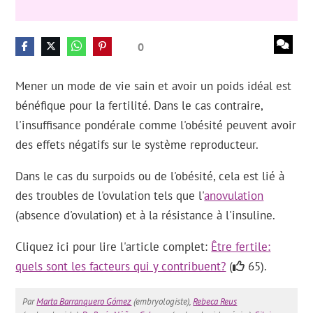
0
Mener un mode de vie sain et avoir un poids idéal est
bénéfique pour la fertilité. Dans le cas contraire,
l'insuffisance pondérale comme l'obésité peuvent avoir
des effets négatifs sur le système reproducteur.
Dans le cas du surpoids ou de l'obésité, cela est lié à
des troubles de l'ovulation tels que l'
anovulation
(absence d'ovulation) et à la résistance à l'insuline.
Cliquez ici pour lire l'article complet:
Être fertile:
quels sont les facteurs qui y contribuent?
(
65).
Par
Marta Barranquero Gómez
(embryologiste),
Rebeca Reus