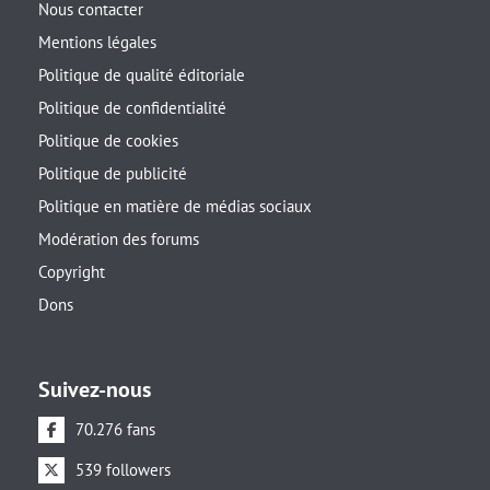
Nous contacter
Mentions légales
Politique de qualité éditoriale
Politique de confidentialité
Politique de cookies
Politique de publicité
Politique en matière de médias sociaux
Modération des forums
Copyright
Dons
Suivez-nous
70.276 fans
539 followers