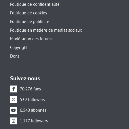
Politique de confidentialité
Politique de cookies
Politique de publicité
Politique en matière de médias sociaux
Modération des forums
Copyright
Dons
Suivez-nous
70.276 fans
539 followers
6.540 abonnés
1.177 followers