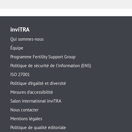
inviTRA
Qui sommes-nous
Équipe
Programme Fertility Support Group
Politique de sécurité de l’information (ENS)
ISO 27001
Politique d’égalité et diversité
Mesures d’accessibilité
Salon international inviTRA
Nous contacter
Mentions légales
Politique de qualité éditoriale