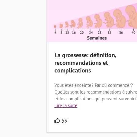
La grossesse: définition,
recommandations et
complications
Vous êtes enceinte? Par où commencer?
Quelles sont les recommandations à suivr
et les complications qui peuvent survenir?
Lire la suite
59