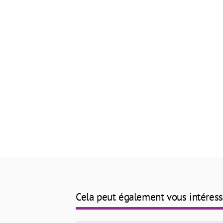
Cela peut également vous intéress