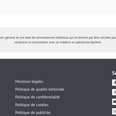
tien général et une base de connaissances médicales qui ne doivent pas être utilisées po
remplacer la consultation avec un médecin ou spécialiste diplômé.
S
Mentions légales
Politique de qualité éditoriale
Politique de confidentialité
Politique de cookies
Politique de publicité