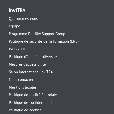
inviTRA
Qui sommes-nous
Équipe
Programme Fertility Support Group
Politique de sécurité de l’information (ENS)
ISO 27001
Politique d’égalité et diversité
Mesures d’accessibilité
Salon international inviTRA
Nous contacter
Mentions légales
Politique de qualité éditoriale
Politique de confidentialité
Politique de cookies