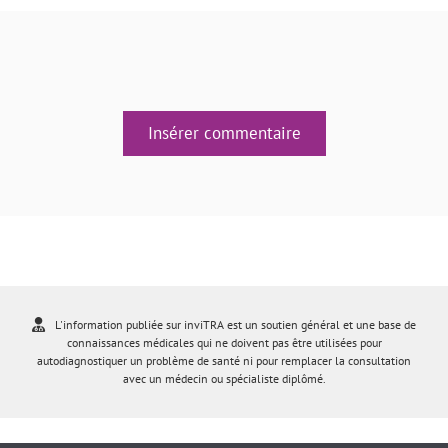
Insérer commentaire
L'information publiée sur inviTRA est un soutien général et une base de
connaissances médicales qui ne doivent pas être utilisées pour
autodiagnostiquer un problème de santé ni pour remplacer la consultation
avec un médecin ou spécialiste diplômé.