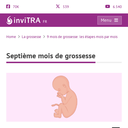
70K
539
6.540
Menu
FR
Septième mois de grossesse
Home
La grossesse
9 mois de grossesse: les étapes mois par mois
Septième mois de grossesse