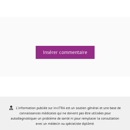
Insérer commentaire
L'information publiée sur inviTRA est un soutien général et une base de
connaissances médicales qui ne doivent pas être utilisées pour
autodiagnostiquer un problème de santé ni pour remplacer la consultation
avec un médecin ou spécialiste diplômé.