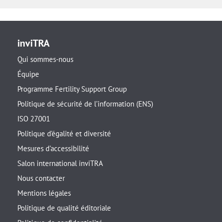
inviTRA
Qui sommes-nous
Équipe
Programme Fertility Support Group
Politique de sécurité de l’information (ENS)
ISO 27001
Politique d’égalité et diversité
Mesures d’accessibilité
Salon international inviTRA
Nous contacter
Mentions légales
Politique de qualité éditoriale