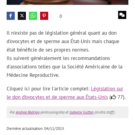
0
Il n'existe pas de législation général quant au don
d'ovocytes et de sperme aux État-Unis mais chaque
état bénéficie de ses propres normes.
Ils suivent généralement les recommandations
d'associations telles que la Société Américaine de la
Médecine Reproductive.
Cliquez ici pour lire l'article complet:
Législation sur
le don d’ovocytes et de sperme aux États-Unis
(
77).
Par
Andrea Rodrigo
(embryologiste) et
Isabelle Gutton
(invitra staff).
Dernière actualisation: 04/11/2015