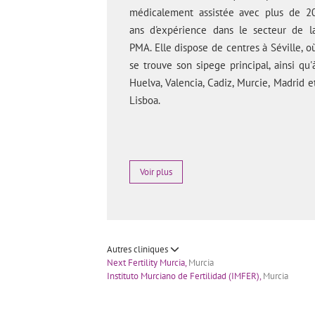
médicalement assistée avec plus de 2
ans d'expérience dans le secteur de l
PMA. Elle dispose de centres à Séville, o
se trouve son sipege principal, ainsi qu'
Huelva, Valencia, Cadiz, Murcie, Madrid e
Lisboa.
Voir plus
Autres cliniques
Next Fertility Murcia,
Murcia
Instituto Murciano de Fertilidad (IMFER),
Murcia