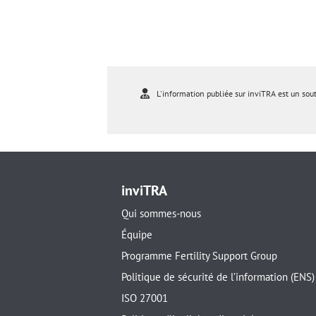
L'information publiée sur inviTRA est un sou
inviTRA
Qui sommes-nous
Équipe
Programme Fertility Support Group
Politique de sécurité de l’information (ENS)
ISO 27001