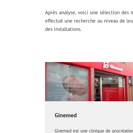
Après analyse, voici une sélection des 
effectué une recherche au niveau de leur
des installations.
Ginemed
Ginemed est une clinique de procréatio