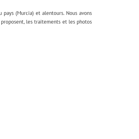
u pays (Murcia) et alentours. Nous avons
 proposent, les traitements et les photos