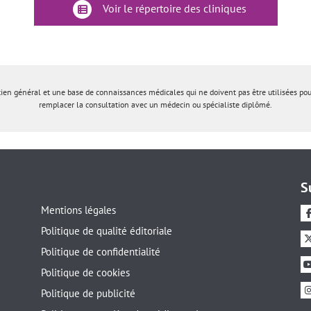
Voir le répertoire des cliniques
tien général et une base de connaissances médicales qui ne doivent pas être utilisées po
remplacer la consultation avec un médecin ou spécialiste diplômé.
S
Mentions légales
Politique de qualité éditoriale
Politique de confidentialité
Politique de cookies
Politique de publicité